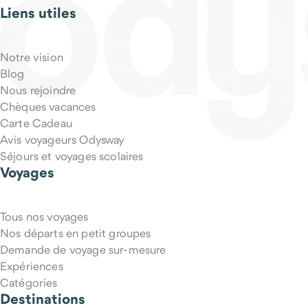
Liens utiles
Notre vision
Blog
Nous rejoindre
Chèques vacances
Carte Cadeau
Avis voyageurs Odysway
Séjours et voyages scolaires
Voyages
Tous nos voyages
Nos départs en petit groupes
Demande de voyage sur-mesure
Expériences
Catégories
Destinations