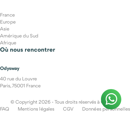
France
Europe
Asie
Amérique du Sud
Afrique
Où nous rencontrer
Odysway
40 rue du Louvre
Paris, 75001 France
© Copyright 2026 - Tous droits réservés à Odysway
FAQ
Mentions légales
CGV
Données personnelles