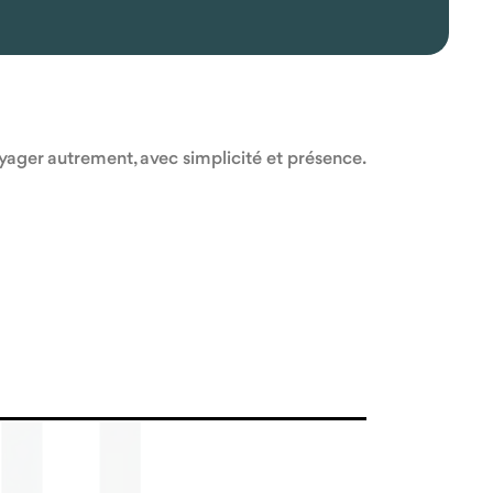
oyager autrement, avec simplicité et présence.