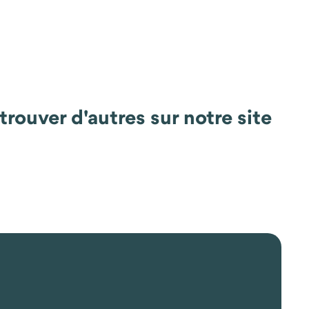
rouver d'autres sur notre site