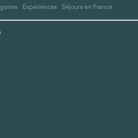
gories
Expériences
Séjours en France
s