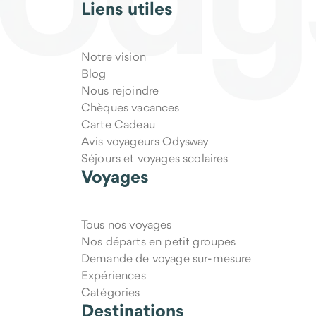
Liens utiles
Notre vision
Blog
Nous rejoindre
Chèques vacances
Carte Cadeau
Avis voyageurs Odysway
Séjours et voyages scolaires
Voyages
Tous nos voyages
Nos départs en petit groupes
Demande de voyage sur-mesure
Expériences
Catégories
Destinations