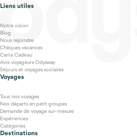
Liens utiles
Notre vision
Blog
Nous rejoindre
Chèques vacances
Carte Cadeau
Avis voyageurs Odysway
Séjours et voyages scolaires
Voyages
Tous nos voyages
Nos départs en petit groupes
Demande de voyage sur-mesure
Expériences
Catégories
Destinations