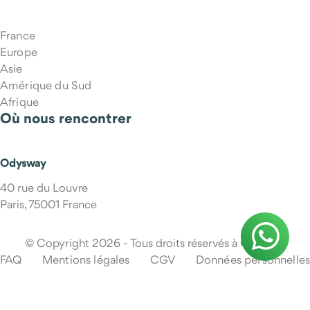
France
Europe
Asie
Amérique du Sud
Afrique
Où nous rencontrer
Odysway
40 rue du Louvre
Paris, 75001 France
© Copyright 2026 - Tous droits réservés à Odysway
FAQ
Mentions légales
CGV
Données personnelles