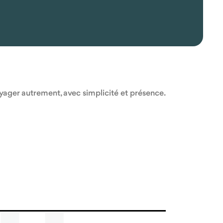
oyager autrement, avec simplicité et présence.