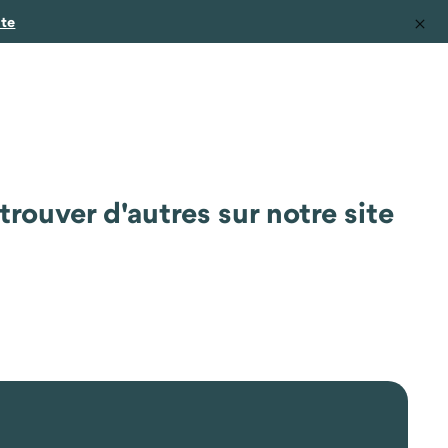
ite
rouver d'autres sur notre site