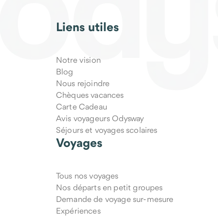
Liens utiles
Notre vision
Blog
Nous rejoindre
Chèques vacances
Carte Cadeau
Avis voyageurs Odysway
Séjours et voyages scolaires
Voyages
Tous nos voyages
Nos départs en petit groupes
Demande de voyage sur-mesure
Expériences