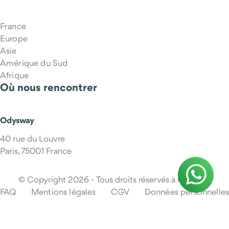
France
Europe
Asie
Amérique du Sud
Afrique
Où nous rencontrer
Odysway
40 rue du Louvre
Paris, 75001 France
© Copyright 2026 - Tous droits réservés à Odysway
FAQ
Mentions légales
CGV
Données personnelles