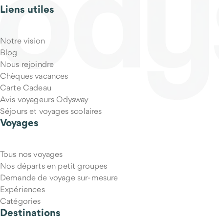
Liens utiles
Notre vision
Blog
Nous rejoindre
Chèques vacances
Carte Cadeau
Avis voyageurs Odysway
Séjours et voyages scolaires
Voyages
Tous nos voyages
Nos départs en petit groupes
Demande de voyage sur-mesure
Expériences
Catégories
Destinations