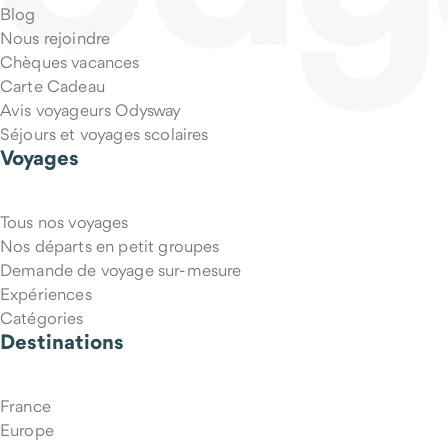
Blog
Nous rejoindre
Chèques vacances
Carte Cadeau
Avis voyageurs Odysway
Séjours et voyages scolaires
Voyages
Tous nos voyages
Nos départs en petit groupes
Demande de voyage sur-mesure
Expériences
Catégories
Destinations
France
Europe