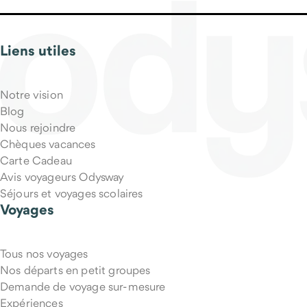
Liens utiles
Notre vision
Blog
Nous rejoindre
Chèques vacances
Carte Cadeau
Avis voyageurs Odysway
Séjours et voyages scolaires
Voyages
Tous nos voyages
Nos départs en petit groupes
Demande de voyage sur-mesure
Expériences