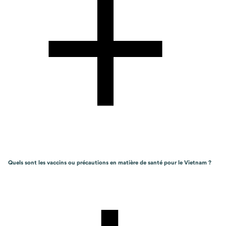
Quels sont les vaccins ou précautions en matière de santé pour le Vietnam ?