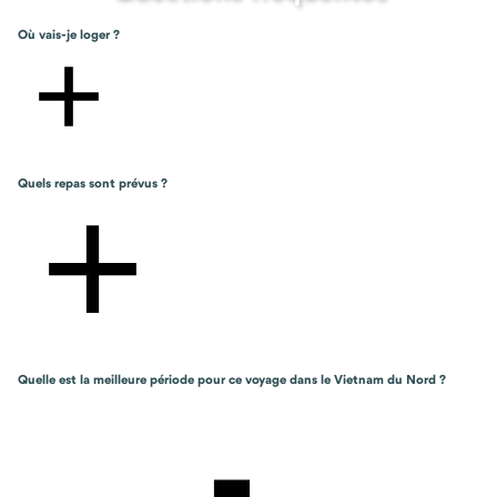
Où vais-je loger ?
Quels repas sont prévus ?
Quelle est la meilleure période pour ce voyage dans le Vietnam du Nord ?