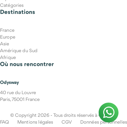
Catégories
Destinations
France
Europe
Asie
Amérique du Sud
Afrique
Où nous rencontrer
Odysway
40 rue du Louvre
Paris, 75001 France
© Copyright 2026 - Tous droits réservés à Odysway
FAQ
Mentions légales
CGV
Données personnelles