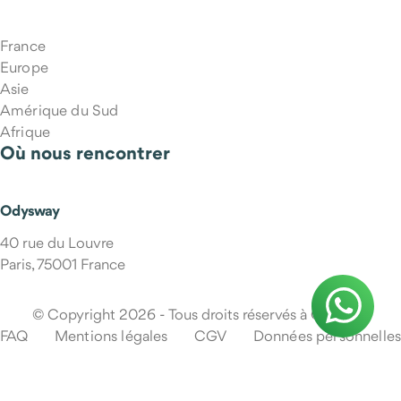
France
Europe
Asie
Amérique du Sud
Afrique
Où nous rencontrer
Odysway
40 rue du Louvre
Paris, 75001 France
© Copyright 2026 - Tous droits réservés à Odysway
FAQ
Mentions légales
CGV
Données personnelles