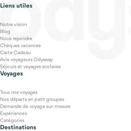
Liens utiles
Notre vision
Blog
Nous rejoindre
Chèques vacances
Carte Cadeau
Avis voyageurs Odysway
Séjours et voyages scolaires
Voyages
Tous nos voyages
Nos départs en petit groupes
Demande de voyage sur-mesure
Expériences
Catégories
Destinations