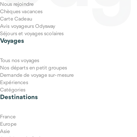
Nous rejoindre
Chèques vacances
Carte Cadeau
Avis voyageurs Odysway
Séjours et voyages scolaires
Voyages
Tous nos voyages
Nos départs en petit groupes
Demande de voyage sur-mesure
Expériences
Catégories
Destinations
France
Europe
Asie