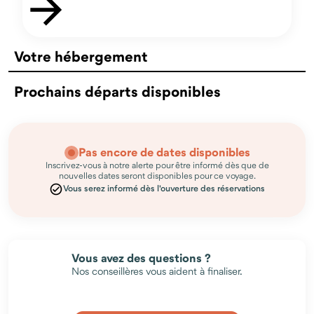
Votre hébergement
Prochains départs disponibles
Pas encore de dates disponibles
Inscrivez-vous à notre alerte pour être informé dès que de
nouvelles dates seront disponibles pour ce voyage.
Vous serez informé dès l'ouverture des réservations
Vous avez des questions ?
Nos conseillères vous aident à finaliser.