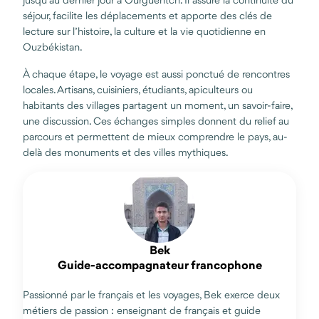
séjour, facilite les déplacements et apporte des clés de
lecture sur l’histoire, la culture et la vie quotidienne en
Ouzbékistan.
À chaque étape, le voyage est aussi ponctué de rencontres
locales. Artisans, cuisiniers, étudiants, apiculteurs ou
habitants des villages partagent un moment, un savoir-faire,
une discussion. Ces échanges simples donnent du relief au
parcours et permettent de mieux comprendre le pays, au-
delà des monuments et des villes mythiques.
Bek
Guide-accompagnateur francophone
Passionné par le français et les voyages, Bek exerce deux
métiers de passion : enseignant de français et guide