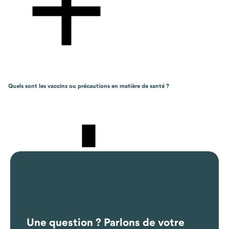
Quels sont les vaccins ou précautions en matière de santé ?
Une question ? Parlons de votre