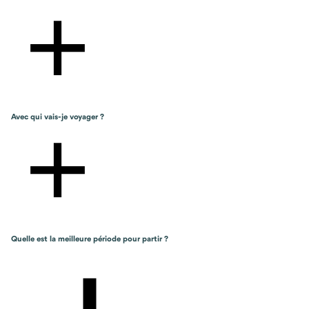
Avec qui vais-je voyager ?
Quelle est la meilleure période pour partir ?