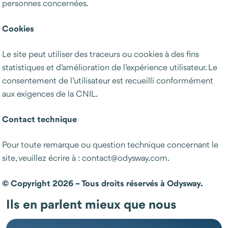
personnes concernées.
Cookies
Le site peut utiliser des traceurs ou cookies à des fins
statistiques et d’amélioration de l’expérience utilisateur. Le
consentement de l’utilisateur est recueilli conformément
aux exigences de la CNIL.
Contact technique
Pour toute remarque ou question technique concernant le
site, veuillez écrire à : contact@odysway.com.
© Copyright 2026 – Tous droits réservés à Odysway.
Ils en parlent mieux que nous