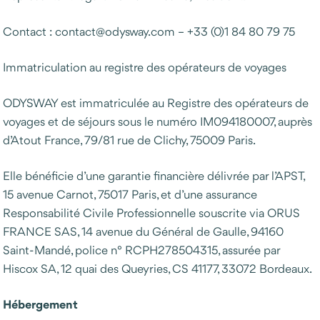
Contact : contact@odysway.com – +33 (0)1 84 80 79 75
Immatriculation au registre des opérateurs de voyages
ODYSWAY est immatriculée au Registre des opérateurs de
voyages et de séjours sous le numéro IM094180007, auprès
d’Atout France, 79/81 rue de Clichy, 75009 Paris.
Elle bénéficie d’une garantie financière délivrée par l’APST,
15 avenue Carnot, 75017 Paris, et d’une assurance
Responsabilité Civile Professionnelle souscrite via ORUS
FRANCE SAS, 14 avenue du Général de Gaulle, 94160
Saint-Mandé, police n° RCPH278504315, assurée par
Hiscox SA, 12 quai des Queyries, CS 41177, 33072 Bordeaux.
Hébergement