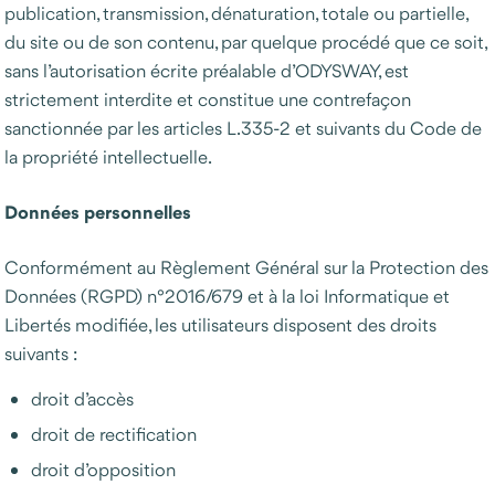
publication, transmission, dénaturation, totale ou partielle,
du site ou de son contenu, par quelque procédé que ce soit,
sans l’autorisation écrite préalable d’ODYSWAY, est
strictement interdite et constitue une contrefaçon
sanctionnée par les articles L.335-2 et suivants du Code de
la propriété intellectuelle.
Données personnelles
Conformément au Règlement Général sur la Protection des
Données (RGPD) n°2016/679 et à la loi Informatique et
Libertés modifiée, les utilisateurs disposent des droits
suivants :
droit d’accès
droit de rectification
droit d’opposition