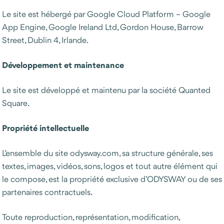
Le site est hébergé par Google Cloud Platform – Google
App Engine, Google Ireland Ltd, Gordon House, Barrow
Street, Dublin 4, Irlande.
Développement et maintenance
Le site est développé et maintenu par la société Quanted
Square.
Propriété intellectuelle
L’ensemble du site odysway.com, sa structure générale, ses
textes, images, vidéos, sons, logos et tout autre élément qui
le compose, est la propriété exclusive d’ODYSWAY ou de ses
partenaires contractuels.
Toute reproduction, représentation, modification,