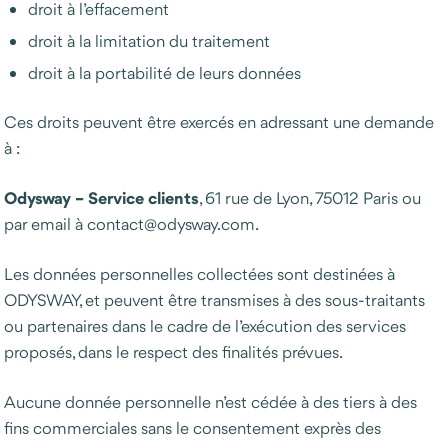
droit à l’effacement
droit à la limitation du traitement
droit à la portabilité de leurs données
Ces droits peuvent être exercés en adressant une demande
à :
Odysway – Service clients
, 61 rue de Lyon, 75012 Paris ou
par email à contact@odysway.com.
Les données personnelles collectées sont destinées à
ODYSWAY, et peuvent être transmises à des sous-traitants
ou partenaires dans le cadre de l’exécution des services
proposés, dans le respect des finalités prévues.
Aucune donnée personnelle n’est cédée à des tiers à des
fins commerciales sans le consentement exprès des