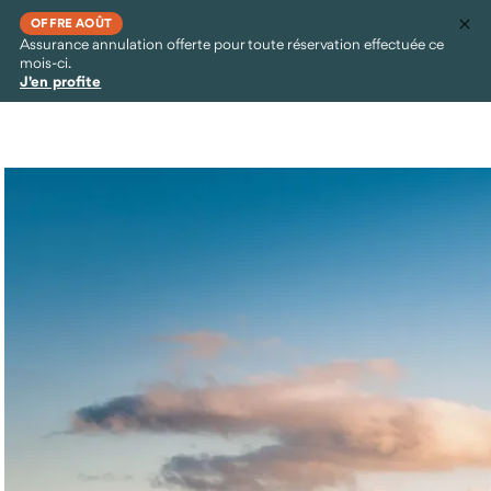
OFFRE AOÛT
Assurance annulation offerte pour toute réservation effectuée ce
mois-ci.
J'en profite