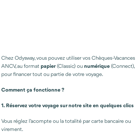
Chez Odysway, vous pouvez utiliser vos Chèques-Vacances
papier
numérique
ANCV, au format
(Classic) ou
(Connect),
pour financer tout ou partie de votre voyage.
Comment ça fonctionne ?
1. Réservez votre voyage sur notre site en quelques clics
Vous réglez l’acompte ou la totalité par carte bancaire ou
virement.