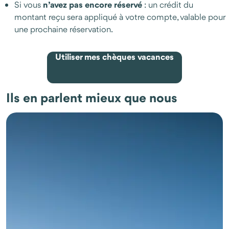
n’avez pas encore réservé
Si vous
: un crédit du
montant reçu sera appliqué à votre compte, valable pour
une prochaine réservation.
Utiliser mes chèques vacances
Ils en parlent mieux que nous