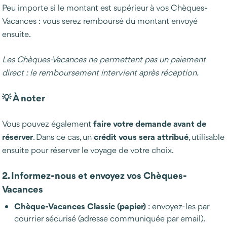
Peu importe si le montant est supérieur à vos Chèques-
Vacances : vous serez remboursé du montant envoyé
ensuite.
Les Chèques-Vacances ne permettent pas un paiement
direct : le remboursement intervient après réception.
💡 À noter
faire votre demande avant de
Vous pouvez également
réserver
crédit vous sera attribué
. Dans ce cas, un
, utilisable
ensuite pour réserver le voyage de votre choix.
2. Informez-nous et envoyez vos Chèques-
Vacances
Chèque-Vacances Classic (papier)
: envoyez-les par
courrier sécurisé (adresse communiquée par email).