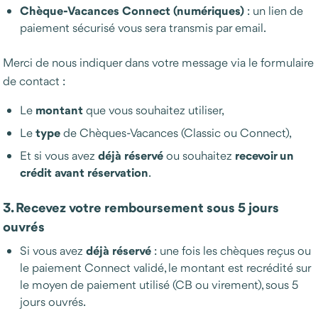
Chèque-Vacances Connect (numériques)
: un lien de
paiement sécurisé vous sera transmis par email.
Merci de nous indiquer dans votre message via le formulaire
de contact :
montant
Le
que vous souhaitez utiliser,
type
Le
de Chèques-Vacances (Classic ou Connect),
déjà réservé
recevoir un
Et si vous avez
ou souhaitez
crédit avant réservation
.
3. Recevez votre remboursement sous 5 jours
ouvrés
déjà réservé
Si vous avez
: une fois les chèques reçus ou
le paiement Connect validé, le montant est recrédité sur
le moyen de paiement utilisé (CB ou virement), sous 5
jours ouvrés.