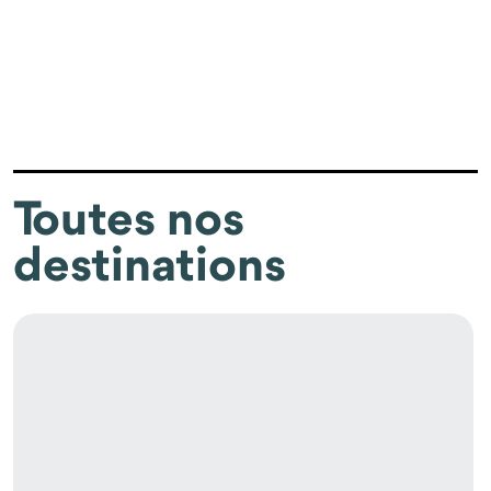
Toutes nos
destinations