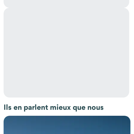
Ils en parlent mieux que nous