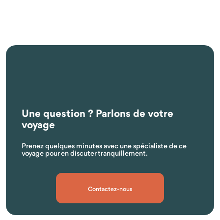
Une question ? Parlons de votre
voyage
Prenez quelques minutes avec une spécialiste de ce
voyage pour en discuter tranquillement.
Contactez-nous