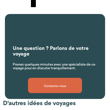
Quels sont les vaccins ou précautions en matière de santé ?
Une question ? Parlons de votre
voyage
Prenez quelques minutes avec une spécialiste de ce
voyage pour en discuter tranquillement.
Contactez-nous
D'autres idées de voyages