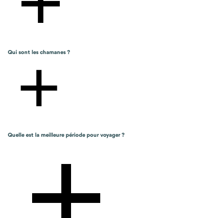
Qui sont les chamanes ?
Quelle est la meilleure période pour voyager ?