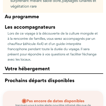
surprenant mêlant sable doré, paysages lunaires et
végétation rare
Au programme
Les accompagnateurs
Lors de ce voyage à la découverte de la culture mongole et
à la rencontre de familles, vous serez accompagnés par un
chauffeur (véhicule 4x4) et d'un guide-interprète
francophone pendant toute la durée du voyage. Il sera
présent pour répondre à vos questions et faciliter l'échange
avec les locaux.
Votre hébergement
Prochains départs disponibles
Pas encore de dates disponibles
Inscrivez-vous à notre alerte pour être informé dès que de