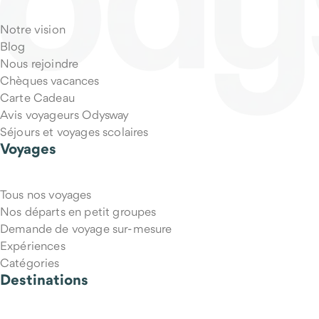
Notre vision
Blog
Nous rejoindre
Chèques vacances
Carte Cadeau
Avis voyageurs Odysway
Séjours et voyages scolaires
Voyages
Tous nos voyages
Nos départs en petit groupes
Demande de voyage sur-mesure
Expériences
Catégories
Destinations