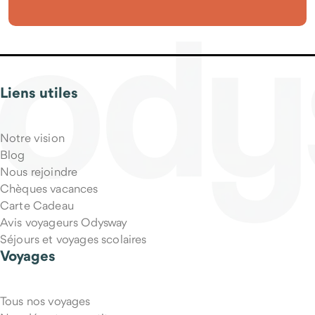
Liens utiles
Notre vision
Blog
Nous rejoindre
Chèques vacances
Carte Cadeau
Avis voyageurs Odysway
Séjours et voyages scolaires
Voyages
Tous nos voyages