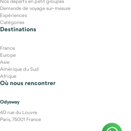
Nos départs en petit groupes
Demande de voyage sur-mesure
Expériences
Catégories
Destinations
France
Europe
Asie
Amérique du Sud
Afrique
Où nous rencontrer
Odysway
40 rue du Louvre
Paris, 75001 France