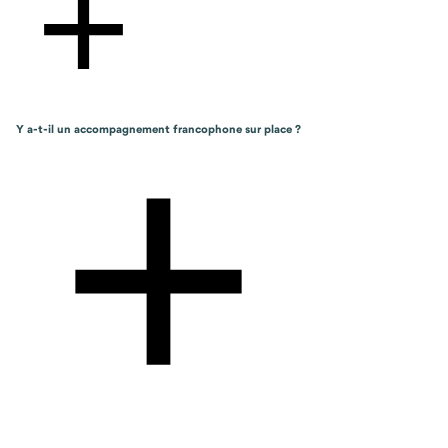
Y a-t-il un accompagnement francophone sur place ?