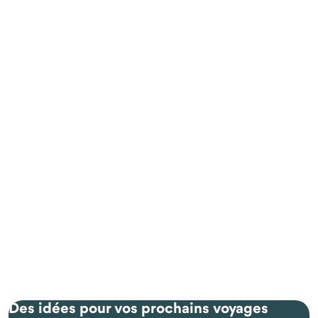
Des idées pour vos prochains voyages