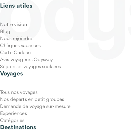
Liens utiles
Notre vision
Blog
Nous rejoindre
Chèques vacances
Carte Cadeau
Avis voyageurs Odysway
Séjours et voyages scolaires
Voyages
Tous nos voyages
Nos départs en petit groupes
Demande de voyage sur-mesure
Expériences
Catégories
Destinations