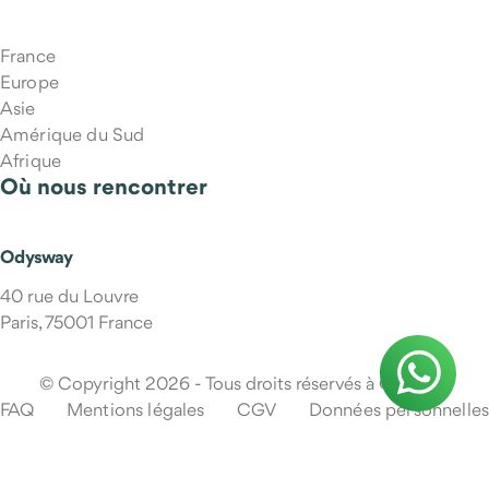
France
Europe
Asie
Amérique du Sud
Afrique
Où nous rencontrer
Odysway
40 rue du Louvre
Paris, 75001 France
© Copyright 2026 - Tous droits réservés à Odysway
FAQ
Mentions légales
CGV
Données personnelles