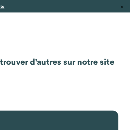
ite
rouver d'autres sur notre site