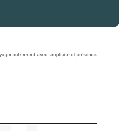
oyager autrement, avec simplicité et présence.