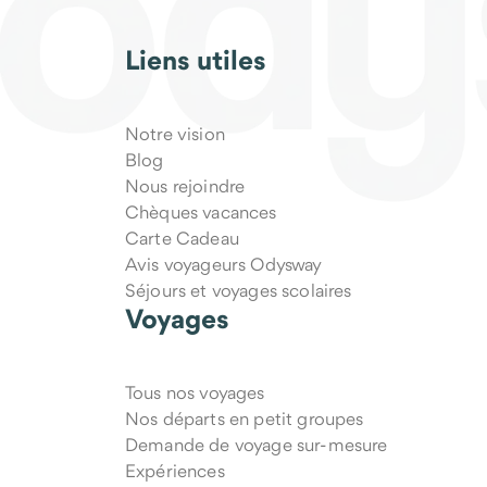
Liens utiles
Notre vision
Blog
Nous rejoindre
Chèques vacances
Carte Cadeau
Avis voyageurs Odysway
Séjours et voyages scolaires
Voyages
Tous nos voyages
Nos départs en petit groupes
Demande de voyage sur-mesure
Expériences