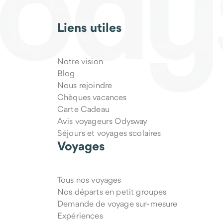
Liens utiles
Notre vision
Blog
Nous rejoindre
Chèques vacances
Carte Cadeau
Avis voyageurs Odysway
Séjours et voyages scolaires
Voyages
Tous nos voyages
Nos départs en petit groupes
Demande de voyage sur-mesure
Expériences