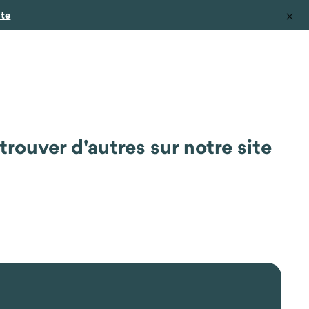
ite
rouver d'autres sur notre site