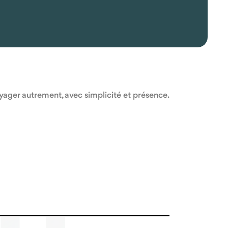
oyager autrement, avec simplicité et présence.