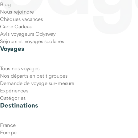
Blog
Nous rejoindre
Chèques vacances
Carte Cadeau
Avis voyageurs Odysway
Séjours et voyages scolaires
Voyages
Tous nos voyages
Nos départs en petit groupes
Demande de voyage sur-mesure
Expériences
Catégories
Destinations
France
Europe