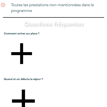
Toutes les prestations non-mentionnées dans le
programme
Questions fréquentes
Comment arriver sur place ?
Quand et où débute le séjour ?