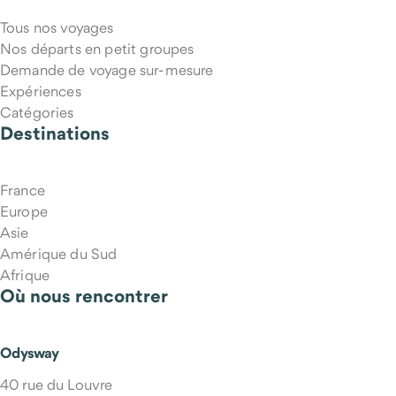
Tous nos voyages
Nos départs en petit groupes
Demande de voyage sur-mesure
Expériences
Catégories
Destinations
France
Europe
Asie
Amérique du Sud
Afrique
Où nous rencontrer
Odysway
40 rue du Louvre