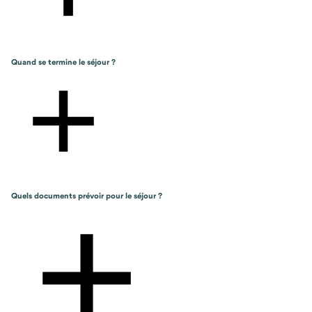
Quand se termine le séjour ?
Quels documents prévoir pour le séjour ?