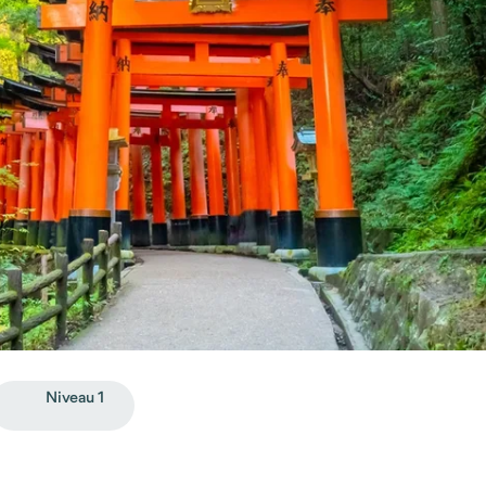
Niveau 1