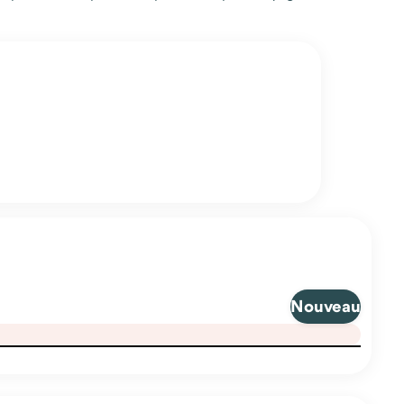
Nouveau