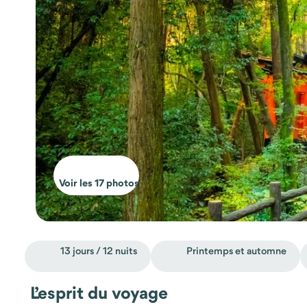
Voir les 17 photos
13 jours / 12 nuits
Printemps et automne
L’esprit du voyage