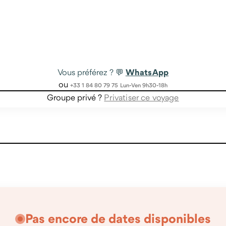
WhatsApp
Vous préférez ? 💬
ou
+33 1 84 80 79 75
Lun-Ven 9h30-18h
Groupe privé ?
Privatiser ce voyage
Pas encore de dates disponibles