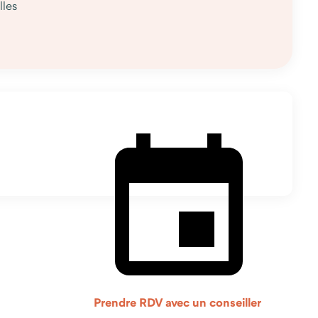
lles
Prendre RDV avec un conseiller