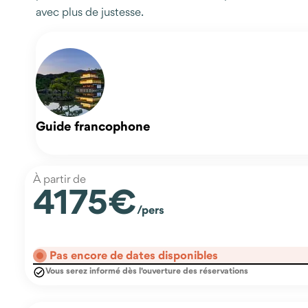
avec plus de justesse.
Guide francophone
À partir de
4175€
/pers
Pas encore de dates disponibles
Vous serez informé dès l'ouverture des réservations