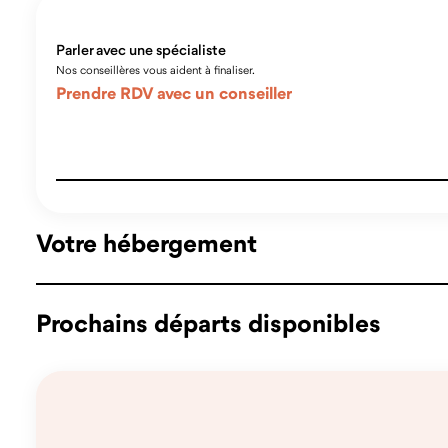
Parler avec une spécialiste
Nos conseillères vous aident à finaliser.
Prendre RDV avec un conseiller
Votre hébergement
Prochains départs disponibles