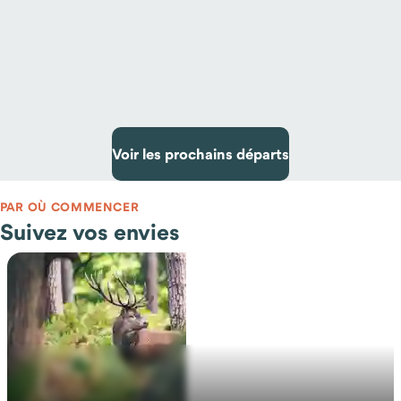
Voir les prochains départs
PAR OÙ COMMENCER
Suivez vos envies