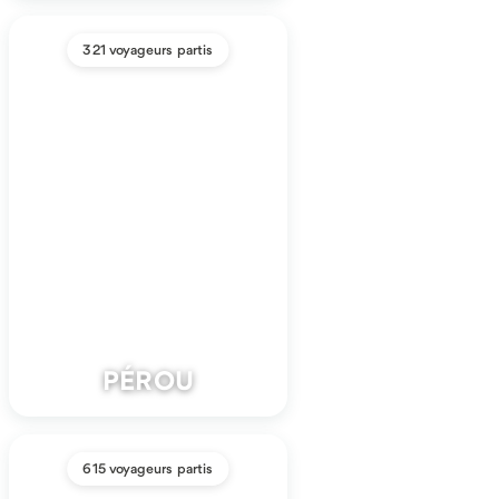
321 voyageurs partis
PÉROU
615 voyageurs partis