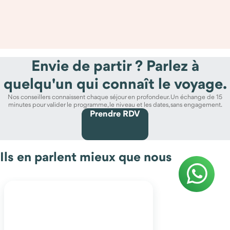
Envie de partir ? Parlez à
quelqu'un qui connaît le voyage.
Nos conseillers connaissent chaque séjour en profondeur. Un échange de 15
minutes pour valider le programme, le niveau et les dates, sans engagement.
Prendre RDV
Ils en parlent mieux que nous