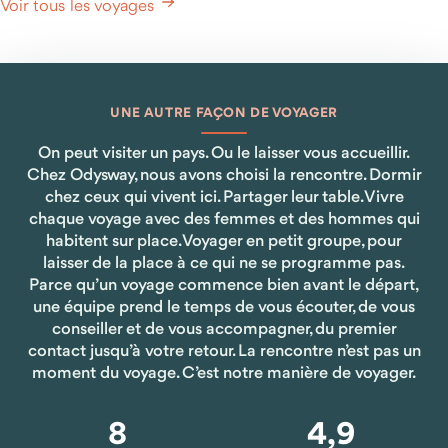
Voir tous les voyages
UNE AUTRE FAÇON DE VOYAGER
On peut visiter un pays. Ou le laisser vous accueillir.
Chez Odysway, nous avons choisi la rencontre. Dormir
chez ceux qui vivent ici. Partager leur table. Vivre
chaque voyage avec des femmes et des hommes qui
habitent sur place. Voyager en petit groupe, pour
laisser de la place à ce qui ne se programme pas.
Parce qu’un voyage commence bien avant le départ,
une équipe prend le temps de vous écouter, de vous
conseiller et de vous accompagner, du premier
contact jusqu’à votre retour. La rencontre n’est pas un
moment du voyage. C’est notre manière de voyager.
8
4,9