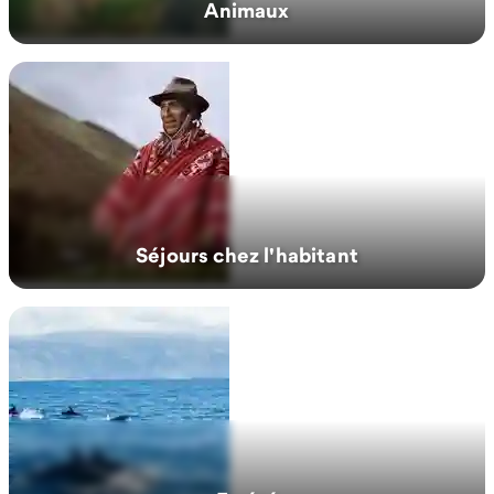
Animaux
Séjours chez l'habitant