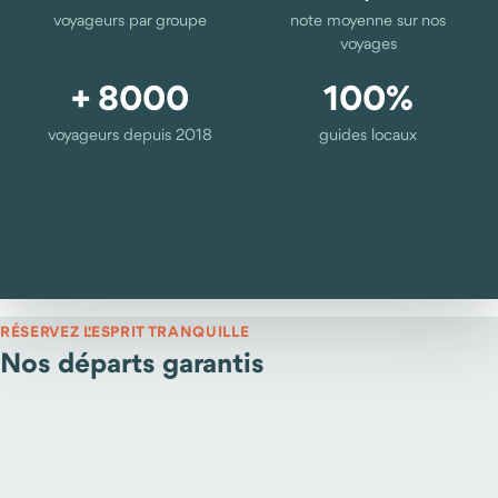
voyageurs par groupe
note moyenne sur nos
voyages
+ 8000
100%
voyageurs depuis 2018
guides locaux
Pourquoi voyager avec Odysway
RÉSERVEZ L'ESPRIT TRANQUILLE
Nos départs garantis