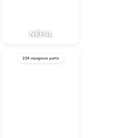
NÉPAL
224 voyageurs partis