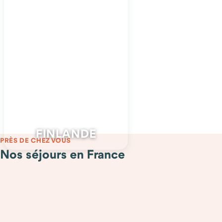
FINLANDE
PRÈS DE CHEZ VOUS
Nos séjours en France