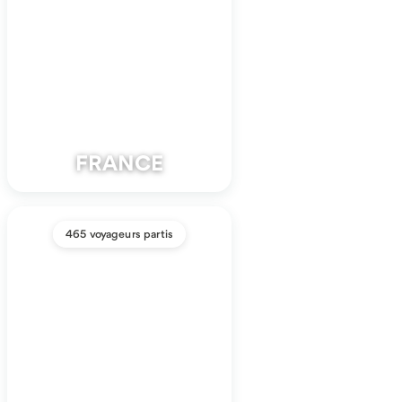
FRANCE
465 voyageurs partis