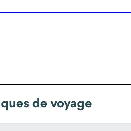
iques de voyage