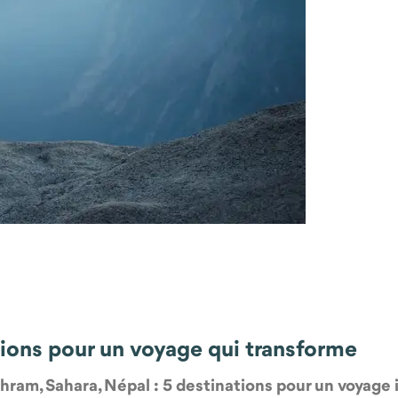
ations pour un voyage qui transforme
ram, Sahara, Népal : 5 destinations pour un voyage 