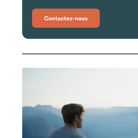
Contactez-nous