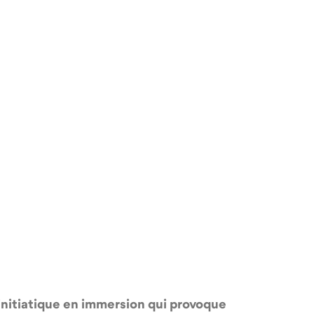
initiatique en immersion qui provoque