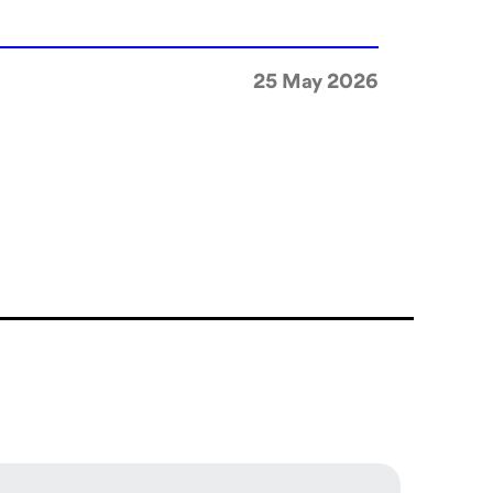
25 May 2026