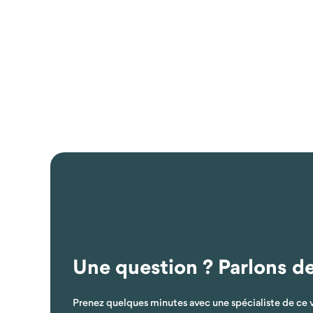
Une question ? Parlons d
Prenez quelques minutes avec une spécialiste de ce 