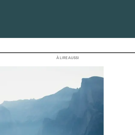
À LIRE AUSSI