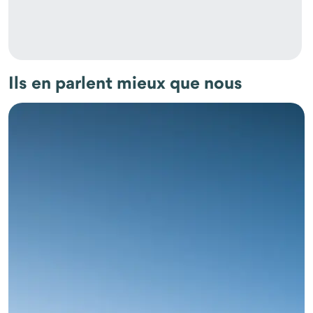
Ils en parlent mieux que nous