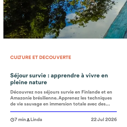
CULTURE ET DECOUVERTE
Séjour survie : apprendre à vivre en
pleine nature
Découvrez nos séjours survie en Finlande et en
Amazonie brésilienne. Apprenez les techniques
de vie sauvage en immersion totale avec des
guides locaux experts.
7 min
Linda
22 Jul 2026