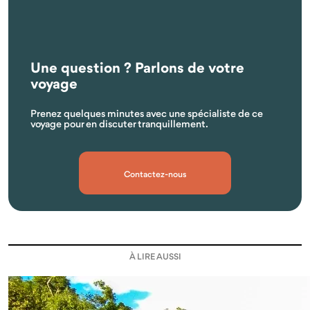
Une question ? Parlons de votre
voyage
Prenez quelques minutes avec une spécialiste de ce
voyage pour en discuter tranquillement.
Contactez-nous
À LIRE AUSSI