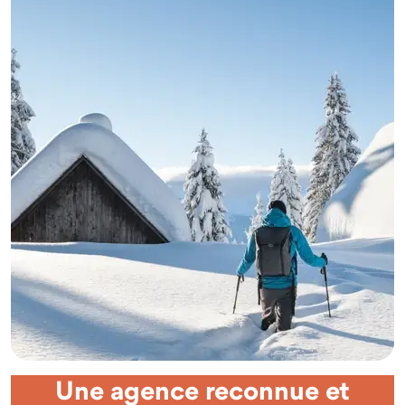
Une agence reconnue et