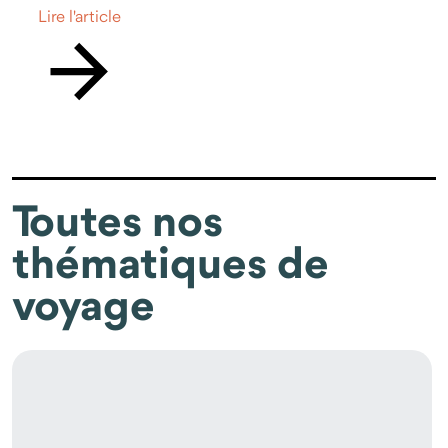
Lire l'article
Toutes nos
thématiques de
voyage