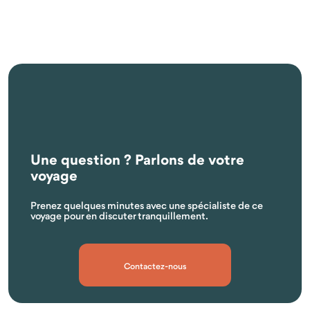
Une question ? Parlons de votre
voyage
Prenez quelques minutes avec une spécialiste de ce
voyage pour en discuter tranquillement.
Contactez-nous