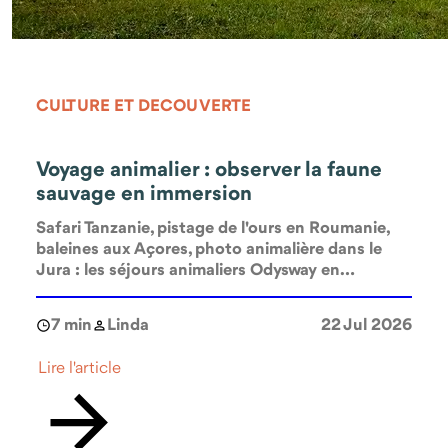
CULTURE ET DECOUVERTE
Voyage animalier : observer la faune
sauvage en immersion
Safari Tanzanie, pistage de l'ours en Roumanie,
baleines aux Açores, photo animalière dans le
Jura : les séjours animaliers Odysway en
immersion avec la faune sauvage.
7 min
Linda
22 Jul 2026
Lire l'article