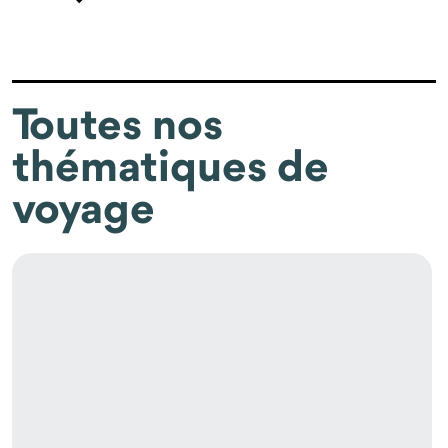
Toutes nos
thématiques de
voyage