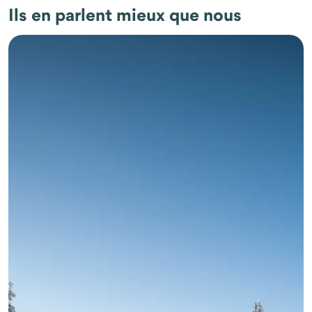
Ils en parlent mieux que nous