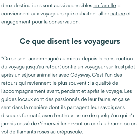
deux destinations sont aussi accessibles
en famille
et
conviennent aux voyageurs qui souhaitent allier
nature
et
engagement pour la conservation.
Ce que disent les voyageurs
"On se sent accompagné au mieux depuis la construction
du voyage jusqu'au retour", confie un voyageur sur Trustpilot
après un séjour animalier avec Odysway. C'est l'un des
retours qui reviennent le plus souvent : la qualité de
l'accompagnement avant, pendant et après le voyage. Les
guides locaux sont des passionnés de leur faune, et ça se
sent dans la manière dont ils partagent leur savoir, sans
discours formaté, avec l'enthousiasme de quelqu'un qui n'a
jamais cessé de s'émerveiller devant un cerf au brame ou un
vol de flamants roses au crépuscule.