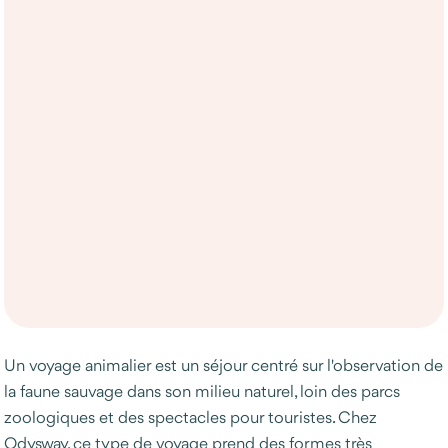
Un voyage animalier est un séjour centré sur l'observation de
la faune sauvage dans son milieu naturel, loin des parcs
zoologiques et des spectacles pour touristes. Chez
Odysway, ce type de voyage prend des formes très