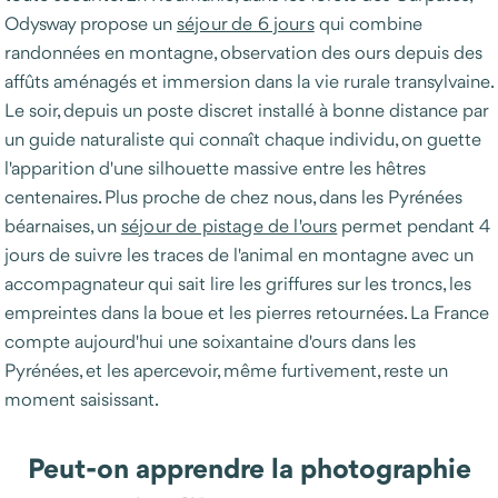
Odysway propose un
séjour de 6 jours
qui combine
randonnées en montagne, observation des ours depuis des
affûts aménagés et immersion dans la vie rurale transylvaine.
Le soir, depuis un poste discret installé à bonne distance par
un guide naturaliste qui connaît chaque individu, on guette
l'apparition d'une silhouette massive entre les hêtres
centenaires. Plus proche de chez nous, dans les Pyrénées
béarnaises, un
séjour de pistage de l'ours
permet pendant 4
jours de suivre les traces de l'animal en montagne avec un
accompagnateur qui sait lire les griffures sur les troncs, les
empreintes dans la boue et les pierres retournées. La France
compte aujourd'hui une soixantaine d'ours dans les
Pyrénées, et les apercevoir, même furtivement, reste un
moment saisissant.
Peut-on apprendre la photographie