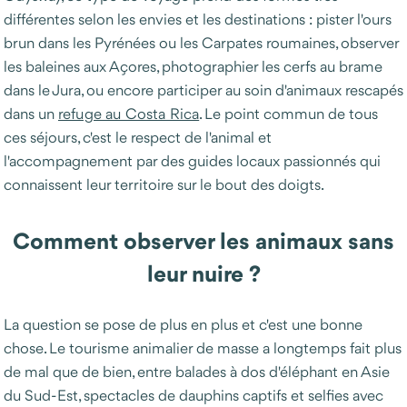
différentes selon les envies et les destinations : pister l'ours
brun dans les Pyrénées ou les Carpates roumaines, observer
les baleines aux Açores, photographier les cerfs au brame
dans le Jura, ou encore participer au soin d'animaux rescapés
dans un
refuge au Costa Rica
. Le point commun de tous
ces séjours, c'est le respect de l'animal et
l'accompagnement par des guides locaux passionnés qui
connaissent leur territoire sur le bout des doigts.
Comment observer les animaux sans
leur nuire ?
La question se pose de plus en plus et c'est une bonne
chose. Le tourisme animalier de masse a longtemps fait plus
de mal que de bien, entre balades à dos d'éléphant en Asie
du Sud-Est, spectacles de dauphins captifs et selfies avec