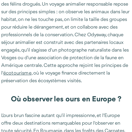
des félins drogués. Un voyage animalier responsable repose
sur des principes simples : on observe les animaux dans leur
habitat, on ne les touche pas, on limite la taille des groupes
pour réduire le dérangement, et on collabore avec des
professionnels de la conservation. Chez Odysway, chaque
séjour animalier est construit avec des partenaires locaux
engagés, qu'il s'agisse d'un photographe naturaliste dans les
Vosges ou d'une association de protection de la faune en
Amérique centrale. Cette approche rejoint les principes de
l'
écotourisme
, où le voyage finance directement la
préservation des écosystèmes visités.
Où observer les ours en Europe ?
L'ours brun fascine autant qu'il impressionne, et l'Europe
offre deux destinations remarquables pour l'observer en
toute sécurité. En Roumanie, dans les forêts des Carpates,