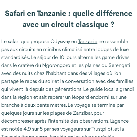
Safari en Tanzanie : quelle différence
avec un circuit classique ?
Le safari que propose Odysway en
Tanzanie
ne ressemble
pas aux circuits en minibus climatisé entre lodges de luxe
standardisés. Le séjour de 10 jours alterne les game drives
dans le cratère du Ngorongoro et les plaines du Serengeti
avec des nuits chez l'habitant dans des villages où l'on
partage le repas du soir et la conversation avec des familles
qui vivent là depuis des générations. Le guide local a grandi
dans la région et sait repérer un léopard endormi sur une
branche à deux cents mètres. Le voyage se termine par
quelques jours sur les plages de Zanzibar, pour
décompresser après l'intensité des observations. L'agence
est notée 4,9 sur 5 par ses voyageurs sur Trustpilot, et la
Tanzanie figure parmi les séjours les plus appréciés.