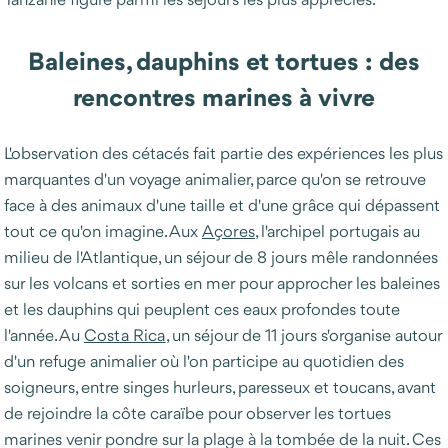
Baleines, dauphins et tortues : des
rencontres marines à vivre
L'observation des cétacés fait partie des expériences les plus
marquantes d'un voyage animalier, parce qu'on se retrouve
face à des animaux d'une taille et d'une grâce qui dépassent
tout ce qu'on imagine. Aux
Açores
, l'archipel portugais au
milieu de l'Atlantique, un séjour de 8 jours mêle randonnées
sur les volcans et sorties en mer pour approcher les baleines
et les dauphins qui peuplent ces eaux profondes toute
l'année. Au
Costa Rica
, un séjour de 11 jours s'organise autour
d'un refuge animalier où l'on participe au quotidien des
soigneurs, entre singes hurleurs, paresseux et toucans, avant
de rejoindre la côte caraïbe pour observer les tortues
marines venir pondre sur la plage à la tombée de la nuit. Ces