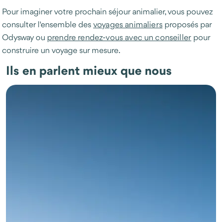
Pour imaginer votre prochain séjour animalier, vous pouvez
consulter l'ensemble des
voyages animaliers
proposés par
Odysway ou
prendre rendez-vous avec un conseiller
pour
construire un voyage sur mesure.
Ils en parlent mieux que nous