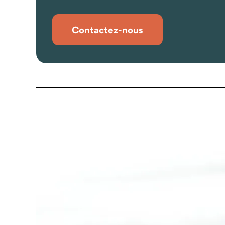
Contactez-nous