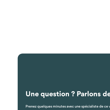
Une question ? Parlons d
Prenez quelques minutes avec une spécialiste de ce 