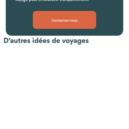
Contactez-nous
D'autres idées de voyages