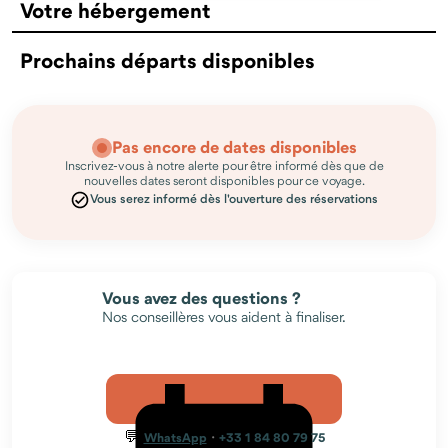
Votre hébergement
Prochains départs disponibles
Pas encore de dates disponibles
Inscrivez-vous à notre alerte pour être informé dès que de
nouvelles dates seront disponibles pour ce voyage.
Vous serez informé dès l'ouverture des réservations
Vous avez des questions ?
Nos conseillères vous aident à finaliser.
💬
·
WhatsApp
+33 1 84 80 79 75