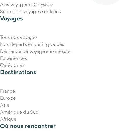
Avis voyageurs Odysway
Séjours et voyages scolaires
Voyages
Tous nos voyages
Nos départs en petit groupes
Demande de voyage sur-mesure
Expériences
Catégories
Destinations
France
Europe
Asie
Amérique du Sud
Afrique
Où nous rencontrer