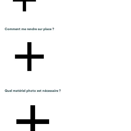
Comment me rendre sur place ?
Quel matériel photo est nécessaire ?