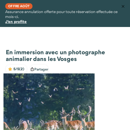
OFFRE AOÛT
Assurance annulation offerte pour toute réservation effectuée ce
mois-ci.
J'en profite
En immersion avec un photographe
animalier dans les Vosges
5/5
(2)
Partager