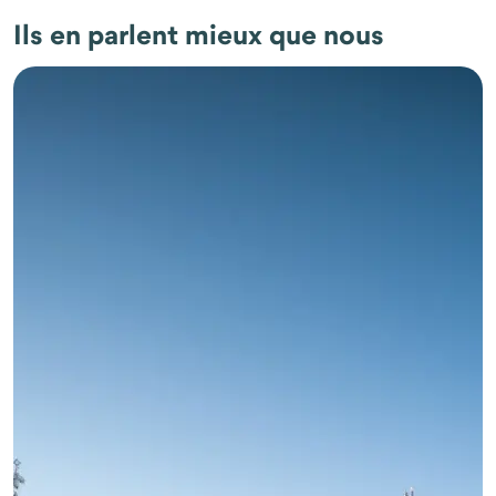
Ils en parlent mieux que nous