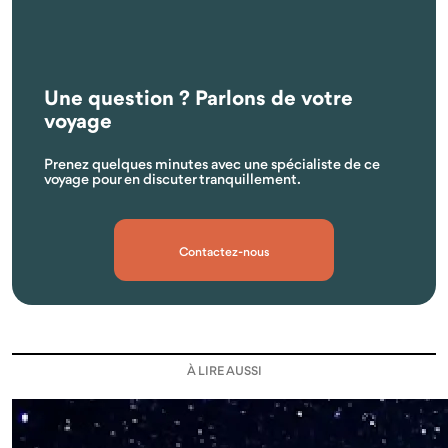
Une question ? Parlons de votre
voyage
Prenez quelques minutes avec une spécialiste de ce
voyage pour en discuter tranquillement.
Contactez-nous
À LIRE AUSSI