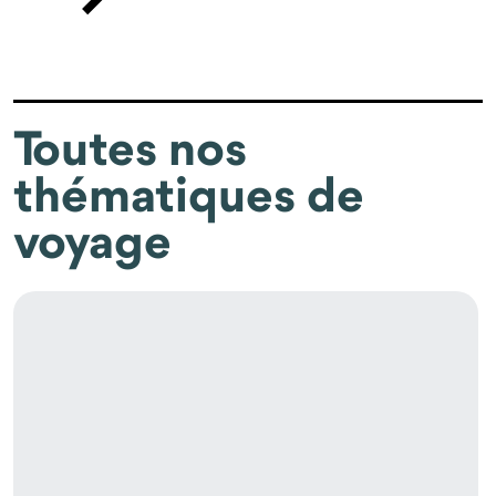
Toutes nos
thématiques de
voyage