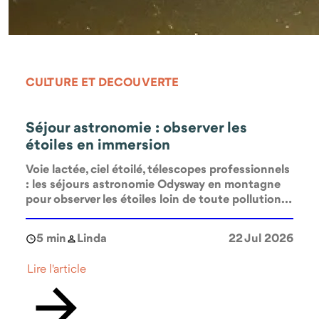
CULTURE ET DECOUVERTE
Séjour astronomie : observer les
étoiles en immersion
Voie lactée, ciel étoilé, télescopes professionnels
: les séjours astronomie Odysway en montagne
pour observer les étoiles loin de toute pollution
lumineuse.
5 min
Linda
22 Jul 2026
Lire l'article