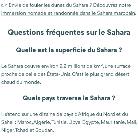
👉 Envie de fouler les dunes du Sahara ? Découvrez notre
immersion nomade et randonnée dans le Sahara marocain
.
Questions fréquentes sur le Sahara
Quelle est la superficie du Sahara ?
Le Sahara couvre environ 9,2 millions de km², une surface
proche de celle des États-Unis. C'est le plus grand désert
chaud du monde.
Quels pays traverse le Sahara ?
Il s'étend sur une dizaine de pays d'Afrique du Nord et du
Sahel : Maroc, Algérie, Tunisie, Libye, Égypte, Mauritanie, Mali,
Niger, Tchad et Soudan.