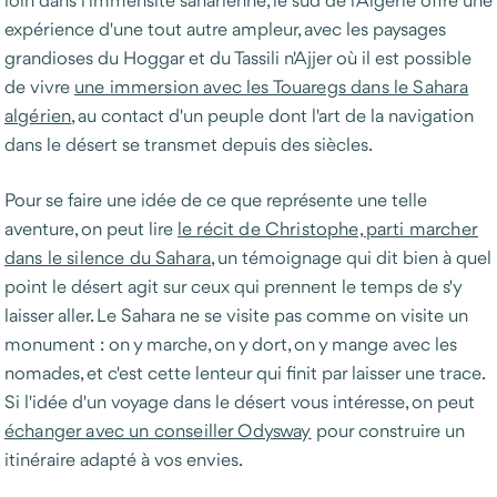
expérience d'une tout autre ampleur, avec les paysages
grandioses du Hoggar et du Tassili n'Ajjer où il est possible
de vivre
une immersion avec les Touaregs dans le Sahara
algérien
, au contact d'un peuple dont l'art de la navigation
dans le désert se transmet depuis des siècles.
Pour se faire une idée de ce que représente une telle
aventure, on peut lire
le récit de Christophe, parti marcher
dans le silence du Sahara
, un témoignage qui dit bien à quel
point le désert agit sur ceux qui prennent le temps de s'y
laisser aller. Le Sahara ne se visite pas comme on visite un
monument : on y marche, on y dort, on y mange avec les
nomades, et c'est cette lenteur qui finit par laisser une trace.
Si l'idée d'un voyage dans le désert vous intéresse, on peut
échanger avec un conseiller Odysway
pour construire un
itinéraire adapté à vos envies.