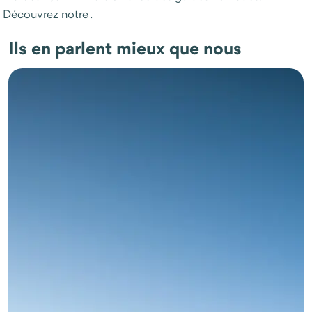
Découvrez notre
.
Ils en parlent mieux que nous