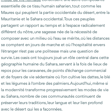
essentielle de ce tissu humain saharien, tout comme les
Maures qui peuplent la partie occidentale du désert, entre la
Mauritanie et le Sahara occidental. Tous ces peuples
partagent un rapport au temps et à l'espace radicalement
différent du nôtre, une sagesse née de la nécessité de
composer avec un milieu où l'eau se mérite, où les distances
se comptent en jours de marche et où l'hospitalité envers
l'étranger n'est pas une politesse mais une question de
survie. Les oasis ont toujours joué un rôle central dans cette
géographie humaine du Sahara, servant à la fois de lieux de
repos pour les caravanes, de points d'échange commercial
et de foyers de vie sédentaire où l'on cultive les dattes, le blé
et les légumes à l'ombre des palmiers. Aujourd'hui, même si
la modernité transforme progressivement les modes de vie
au Sahara, nombre de ces communautés continuent de
préserver leurs traditions, leur langue et leur lien profond
avec le désert qui les a façonnées.