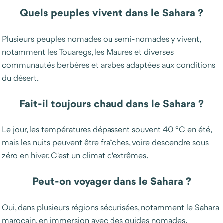
Quels peuples vivent dans le Sahara ?
Plusieurs peuples nomades ou semi-nomades y vivent,
notamment les Touaregs, les Maures et diverses
communautés berbères et arabes adaptées aux conditions
du désert.
Fait-il toujours chaud dans le Sahara ?
Le jour, les températures dépassent souvent 40 °C en été,
mais les nuits peuvent être fraîches, voire descendre sous
zéro en hiver. C'est un climat d'extrêmes.
Peut-on voyager dans le Sahara ?
Oui, dans plusieurs régions sécurisées, notamment le Sahara
marocain, en immersion avec des guides nomades.