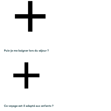
Puis-je me baigner lors du séjour ?
Ce voyage est-il adapté aux enfants ?