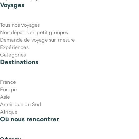
Voyages
Tous nos voyages
Nos départs en petit groupes
Demande de voyage sur-mesure
Expériences
Catégories
Destinations
France
Europe
Asie
Amérique du Sud
Afrique
Où nous rencontrer