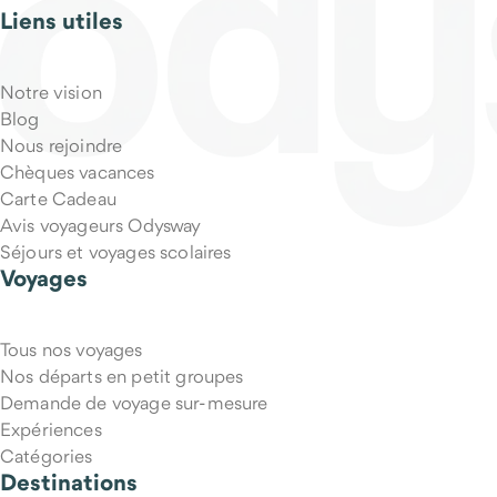
Liens utiles
Notre vision
Blog
Nous rejoindre
Chèques vacances
Carte Cadeau
Avis voyageurs Odysway
Séjours et voyages scolaires
Voyages
Tous nos voyages
Nos départs en petit groupes
Demande de voyage sur-mesure
Expériences
Catégories
Destinations