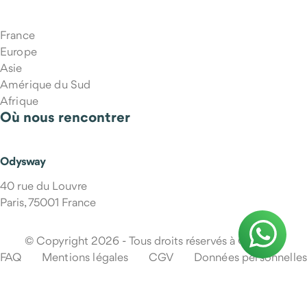
France
Europe
Asie
Amérique du Sud
Afrique
Où nous rencontrer
Odysway
40 rue du Louvre
Paris, 75001 France
© Copyright 2026 - Tous droits réservés à Odysway
FAQ
Mentions légales
CGV
Données personnelles