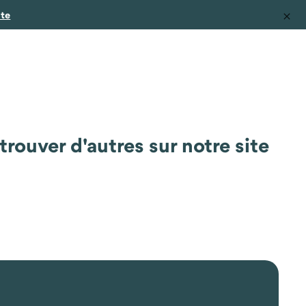
ite
rouver d'autres sur notre site