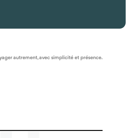
oyager autrement, avec simplicité et présence.