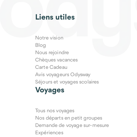
Liens utiles
Notre vision
Blog
Nous rejoindre
Chèques vacances
Carte Cadeau
Avis voyageurs Odysway
Séjours et voyages scolaires
Voyages
Tous nos voyages
Nos départs en petit groupes
Demande de voyage sur-mesure
Expériences