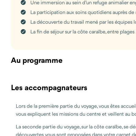
Une immersion au sein d’un refuge animalier enga
La participation aux soins quotidiens auprès de 
La découverte du travail mené par les équipes lo
La fin de séjour sur la côte caraïbe, entre plag
Au programme
Les accompagnateurs
Lors de la première partie du voyage, vous êtes accuei
vous expliquent les missions du centre et veillent au 
La seconde partie du voyage, sur la côte caraïbe, se dé
découvertes vous sont proposées dans votre carnet de