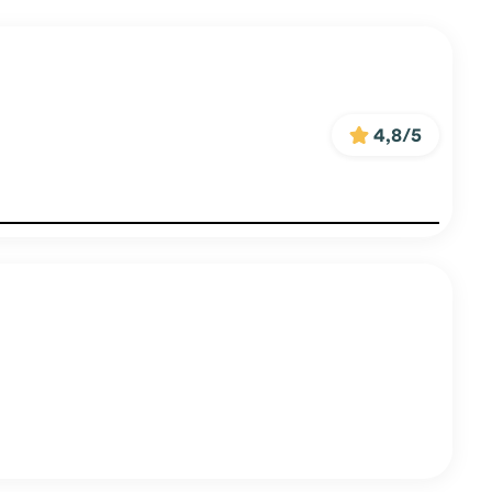
4,8/5