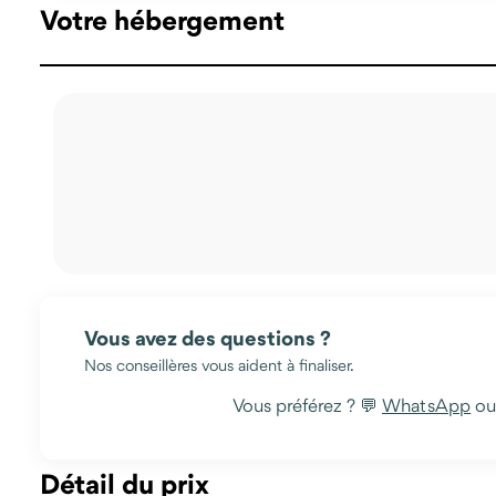
Votre hébergement
Vous avez des questions ?
Nos conseillères vous aident à finaliser.
Vous préférez ? 💬
WhatsApp
o
Détail du prix