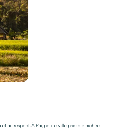
et au respect. À Pai, petite ville paisible nichée