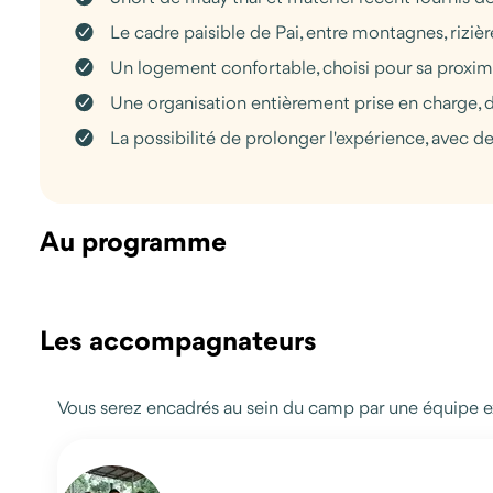
Le cadre paisible de Pai, entre montagnes, riziè
Un logement confortable, choisi pour sa proximi
Une organisation entièrement prise en charge, de 
La possibilité de prolonger l'expérience, avec 
Au programme
Les accompagnateurs
Vous serez encadrés au sein du camp par une équipe ex