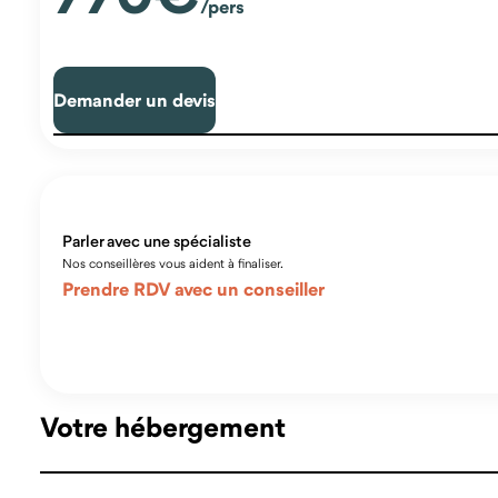
/pers
Demander un devis
Parler avec une spécialiste
Nos conseillères vous aident à finaliser.
Prendre RDV avec un conseiller
Votre hébergement