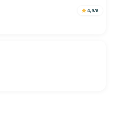
4,9/5