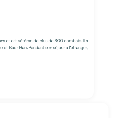
 ans et est vétéran de plus de 300 combats. Il a
t Badr Hari. Pendant son séjour à l'étranger,