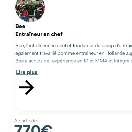
Bee
Entraîneur en chef
Bee, l'entraîneur en chef et fondateur du camp d'entraîn
également travaillé comme entraîneur en Hollande aupr
Bee a acquis de l'expérience en K1 et MMA et intègre
Lire plus
À partir de
770€