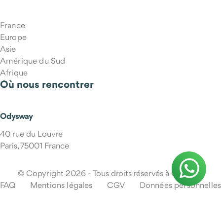
France
Europe
Asie
Amérique du Sud
Afrique
Où nous rencontrer
Odysway
40 rue du Louvre
Paris, 75001 France
© Copyright 2026 - Tous droits réservés à Odysway
FAQ
Mentions légales
CGV
Données personnelles