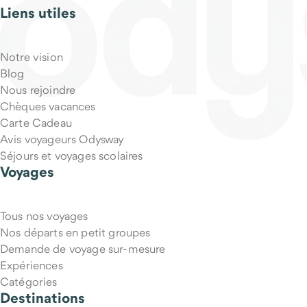
Liens utiles
Notre vision
Blog
Nous rejoindre
Chèques vacances
Carte Cadeau
Avis voyageurs Odysway
Séjours et voyages scolaires
Voyages
Tous nos voyages
Nos départs en petit groupes
Demande de voyage sur-mesure
Expériences
Catégories
Destinations