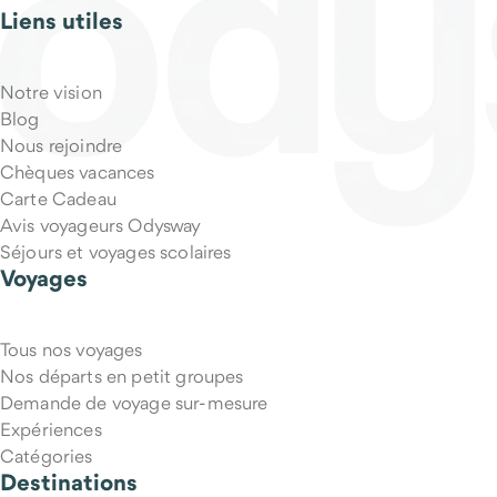
Liens utiles
Notre vision
Blog
Nous rejoindre
Chèques vacances
Carte Cadeau
Avis voyageurs Odysway
Séjours et voyages scolaires
Voyages
Tous nos voyages
Nos départs en petit groupes
Demande de voyage sur-mesure
Expériences
Catégories
Destinations