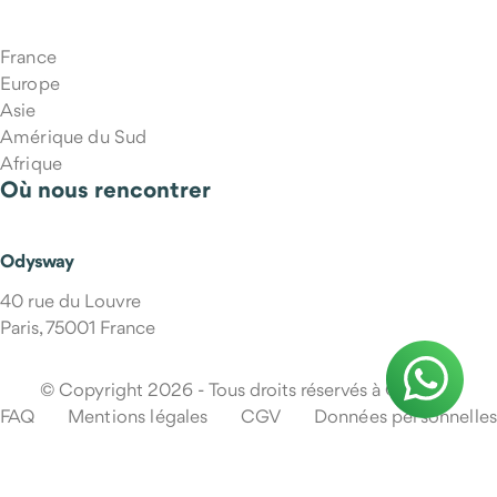
France
Europe
Asie
Amérique du Sud
Afrique
Où nous rencontrer
Odysway
40 rue du Louvre
Paris, 75001 France
© Copyright 2026 - Tous droits réservés à Odysway
FAQ
Mentions légales
CGV
Données personnelles