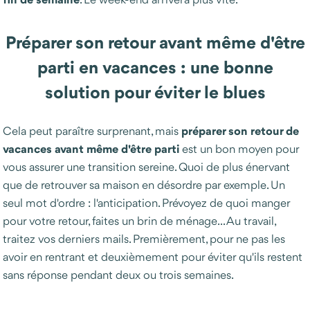
Préparer son retour avant même d'être
parti en vacances : une bonne
solution pour éviter le blues
préparer son retour de
Cela peut paraître surprenant, mais
vacances avant même d'être parti
est un bon moyen pour
vous assurer une transition sereine. Quoi de plus énervant
que de retrouver sa maison en désordre par exemple. Un
seul mot d'ordre : l'anticipation. Prévoyez de quoi manger
pour votre retour, faites un brin de ménage... Au travail,
traitez vos derniers mails. Premièrement, pour ne pas les
avoir en rentrant et deuxièmement pour éviter qu'ils restent
sans réponse pendant deux ou trois semaines.