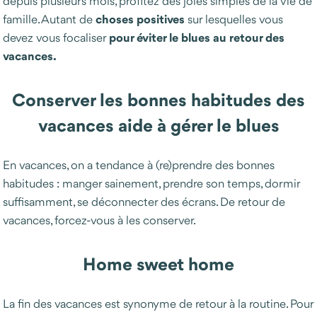
depuis plusieurs mois, profitez des joies simples de la vie de
choses positives
famille. Autant de
sur lesquelles vous
pour éviter le blues au retour des
devez vous focaliser
vacances.
Conserver les bonnes habitudes des
vacances aide à gérer le blues
En vacances, on a tendance à (re)prendre des bonnes
habitudes : manger sainement, prendre son temps, dormir
suffisamment, se déconnecter des écrans. De retour de
vacances, forcez-vous à les conserver.
Home sweet home
La fin des vacances est synonyme de retour à la routine. Pour