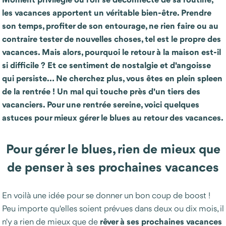
les vacances apportent un véritable bien-être. Prendre
son temps, profiter de son entourage, ne rien faire ou au
contraire tester de nouvelles choses, tel est le propre des
vacances. Mais alors, pourquoi le retour à la maison est-il
si difficile ? Et ce sentiment de nostalgie et d'angoisse
qui persiste… Ne cherchez plus, vous êtes en plein spleen
de la rentrée ! Un mal qui touche près d'un tiers des
vacanciers. Pour une rentrée sereine, voici quelques
astuces pour mieux gérer le blues au retour des vacances.
Pour gérer le blues, rien de mieux que
de penser à ses prochaines vacances
En voilà une idée pour se donner un bon coup de boost !
Peu importe qu'elles soient prévues dans deux ou dix mois, il
rêver à ses prochaines vacances
n'y a rien de mieux que de