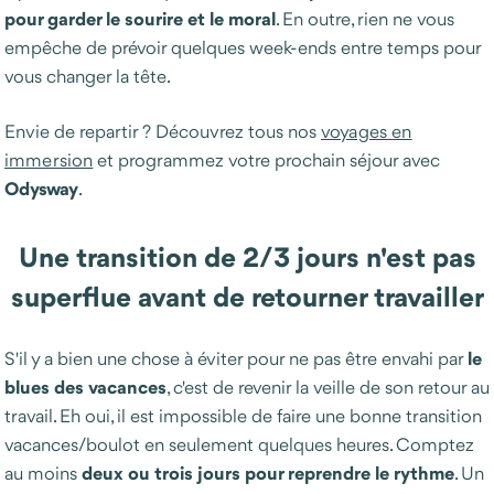
pour garder le sourire et le moral
. En outre, rien ne vous
empêche de prévoir quelques week-ends entre temps pour
vous changer la tête.
Envie de repartir ? Découvrez tous nos
voyages en
immersion
et programmez votre prochain séjour avec
Odysway
.
Une transition de 2/3 jours n'est pas
superflue avant de retourner travailler
le
S'il y a bien une chose à éviter pour ne pas être envahi par
blues des vacances
, c'est de revenir la veille de son retour au
travail. Eh oui, il est impossible de faire une bonne transition
vacances/boulot en seulement quelques heures. Comptez
deux ou trois jours pour reprendre le rythme
au moins
. Un