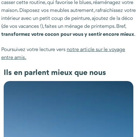
casser cette routine, qui favorise le blues, réaménagez votre
maison. Disposez vos meubles autrement, rafraichissez votre
intérieur avec un petit coup de peinture, ajoutez de la déco
(de vos vacances !), faites un ménage de printemps. Bref,
transformez votre cocon pour vous y sentir encore mieux
.
Poursuivez votre lecture vers
notre article sur le voyage
entre amis.
Ils en parlent mieux que nous