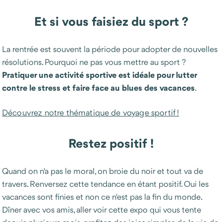
Et si vous faisiez du sport ?
La rentrée est souvent la période pour adopter de nouvelles
résolutions. Pourquoi ne pas vous mettre au sport ?
Pratiquer une activité sportive est idéale pour lutter
contre le stress et faire face au blues des vacances
.
Découvrez notre thématique de voyage sportif !
Restez positif !
Quand on n'a pas le moral, on broie du noir et tout va de
travers. Renversez cette tendance en étant positif. Oui les
vacances sont finies et non ce n'est pas la fin du monde.
Dîner avec vos amis, aller voir cette expo qui vous tente