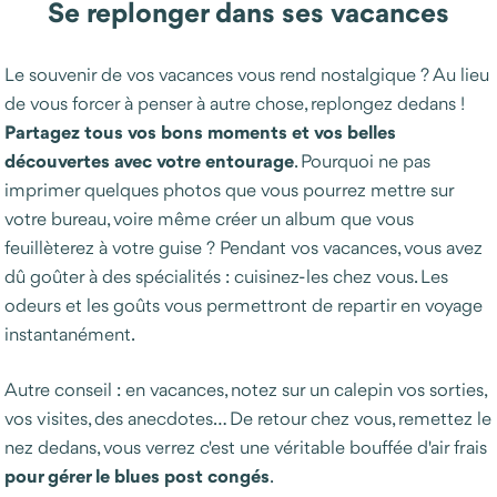
Se replonger dans ses vacances
Le souvenir de vos vacances vous rend nostalgique ? Au lieu
de vous forcer à penser à autre chose, replongez dedans !
Partagez tous vos bons moments et vos belles
découvertes avec votre entourage
. Pourquoi ne pas
imprimer quelques photos que vous pourrez mettre sur
votre bureau, voire même créer un album que vous
feuillèterez à votre guise ? Pendant vos vacances, vous avez
dû goûter à des spécialités : cuisinez-les chez vous. Les
odeurs et les goûts vous permettront de repartir en voyage
instantanément.
Autre conseil : en vacances, notez sur un calepin vos sorties,
vos visites, des anecdotes… De retour chez vous, remettez le
nez dedans, vous verrez c'est une véritable bouffée d'air frais
pour gérer le blues post congés
.