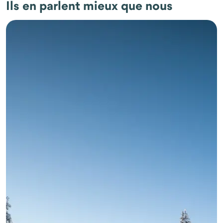
Ils en parlent mieux que nous