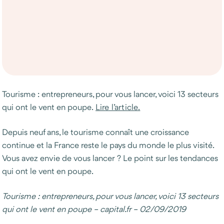
Tourisme : entrepreneurs, pour vous lancer, voici 13 secteurs
qui ont le vent en poupe.
Lire l’article.
Depuis neuf ans, le tourisme connaît une croissance
continue et la France reste le pays du monde le plus visité.
Vous avez envie de vous lancer ? Le point sur les tendances
qui ont le vent en poupe.
Tourisme : entrepreneurs, pour vous lancer, voici 13 secteurs
qui ont le vent en poupe – capital.fr – 02/09/2019