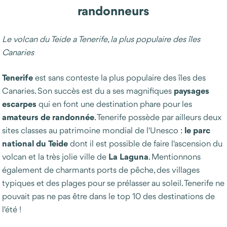
randonneurs
Le volcan du Teide a Tenerife, la plus populaire des îles
Canaries
Tenerife
est sans conteste la plus populaire des îles des
paysages
Canaries. Son succès est du a ses magnifiques
escarpes
qui en font une destination phare pour les
amateurs
de
randonnée
. Tenerife possède par ailleurs deux
le
parc
sites classes au patrimoine mondial de l'Unesco :
national
du
Teide
dont il est possible de faire l'ascension du
La
Laguna
volcan et la très jolie ville de
. Mentionnons
également de charmants ports de pêche, des villages
typiques et des plages pour se prélasser au soleil. Tenerife ne
pouvait pas ne pas être dans le top 10 des destinations de
l'été !