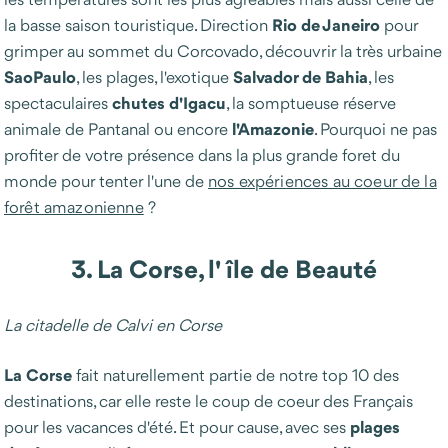
Rio de Janeiro
la basse saison touristique. Direction
pour
grimper au sommet du Corcovado, découvrir la très urbaine
SaoPaulo
Salvador de Bahia
, les plages, l'exotique
, les
chutes d'Igacu
spectaculaires
, la somptueuse réserve
l'Amazonie
animale de Pantanal ou encore
. Pourquoi ne pas
profiter de votre présence dans la plus grande foret du
monde pour tenter l'une de
nos expériences au coeur de la
forêt amazonienne
?
3. La Corse, l'île de Beauté
La citadelle de Calvi
en Corse
La
Corse
fait naturellement partie de notre top 10 des
destinations, car elle reste le coup de coeur des Français
plages
pour les vacances d'été. Et pour cause, avec ses