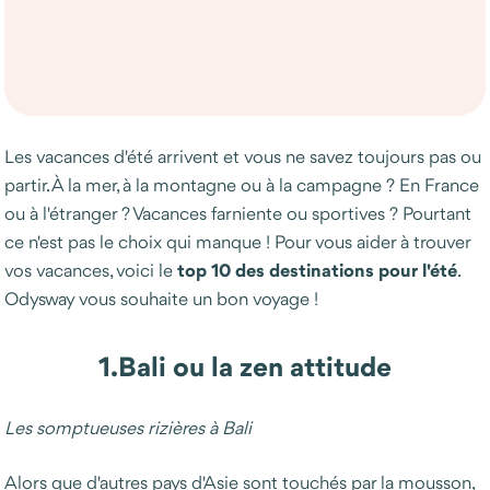
Les vacances d'été arrivent et vous ne savez toujours pas ou
partir. À la mer, à la montagne ou à la campagne ? En France
ou à l'étranger ? Vacances farniente ou sportives ? Pourtant
ce n'est pas le choix qui manque ! Pour vous aider à trouver
top 10 des destinations pour
l'été
vos vacances, voici le
.
Odysway vous souhaite un bon voyage !
1.
Bali ou la zen attitude
Les somptueuses rizières à Bali
Alors que d'autres pays d'Asie sont touchés par la mousson,