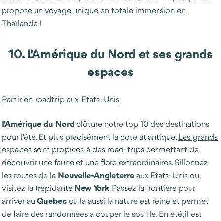
propose un
voyage unique en totale immersion en
Thaïlande
!
10. L'Amérique du Nord et ses grands
espaces
Partir en roadtrip aux Etats-Unis
L'Amérique
du Nord
clôture notre top 10 des destinations
pour l'été. Et plus précisément la cote atlantique.
Les grands
espaces sont propices à des road-trips
permettant de
découvrir une faune et une flore extraordinaires. Sillonnez
Nouvelle-Angleterre
les routes de la
aux Etats-Unis ou
New
York
visitez la trépidante
. Passez la frontière pour
Quebec
arriver au
ou la aussi la nature est reine et permet
de faire des randonnées a couper le souffle. En été, il est