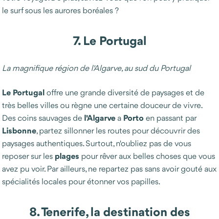
le surf sous les aurores boréales ?
7. Le Portugal
La magnifique région de l'Algarve, au sud du Portugal
Le Portugal
offre une grande diversité de paysages et de
très belles villes ou règne une certaine douceur de vivre.
l'Algarve
Porto
Des coins sauvages de
a
en passant par
Lisbonne
, partez sillonner les routes pour découvrir des
paysages authentiques. Surtout, n'oubliez pas de vous
plages
reposer sur les
pour rêver aux belles choses que vous
avez pu voir. Par ailleurs, ne repartez pas sans avoir gouté aux
spécialités locales pour étonner vos papilles.
8. Tenerife, la destination des