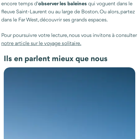
observer les baleines
encore temps d'
qui voguent dans le
fleuve Saint-Laurent ou au large de Boston. Ou alors, partez
dans le Far West, découvrir ses grands espaces.
Pour poursuivre votre lecture, nous vous invitons à consulter
notre article sur le voyage solitaire.
Ils en parlent mieux que nous