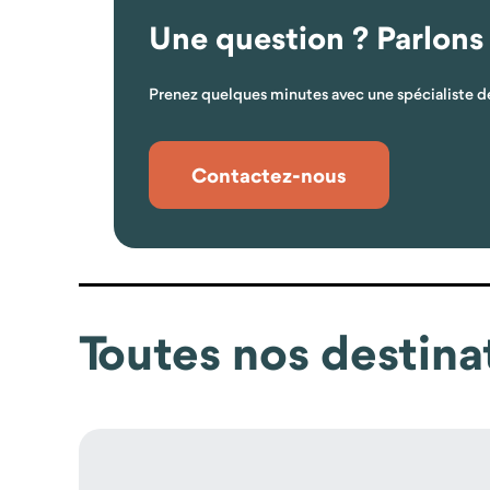
Une question ? Parlons
Prenez quelques minutes avec une spécialiste de
Contactez-nous
Toutes nos destina