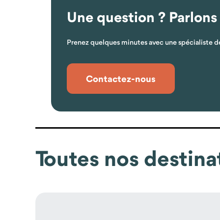
Une question ? Parlons
Prenez quelques minutes avec une spécialiste de
Contactez-nous
Toutes nos destina