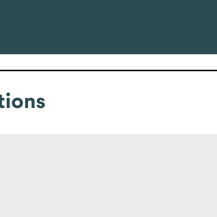
tions