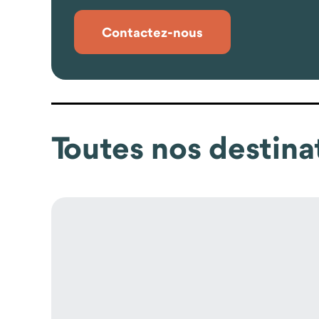
Contactez-nous
Toutes nos destina