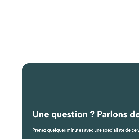
Une question ? Parlons d
Prenez quelques minutes avec une spécialiste de ce 