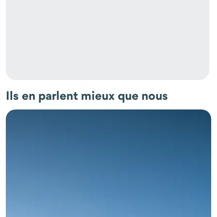
Ils en parlent mieux que nous