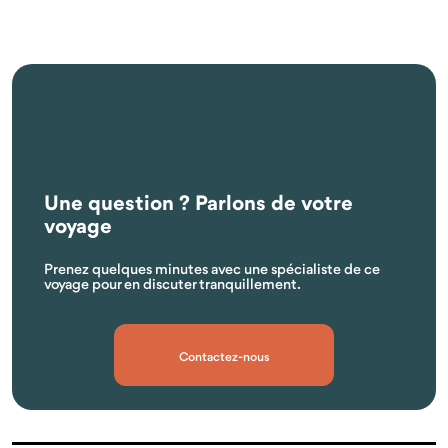
Une question ? Parlons de votre
voyage
Prenez quelques minutes avec une spécialiste de ce
voyage pour en discuter tranquillement.
Contactez-nous