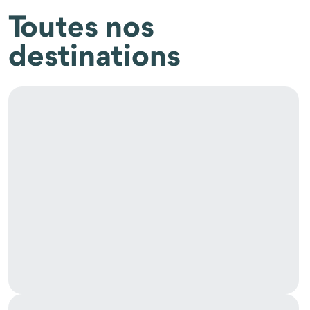
Toutes nos
destinations