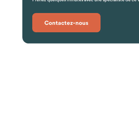
Contactez-nous