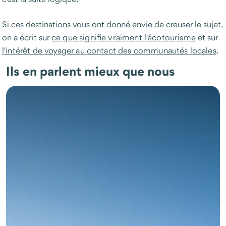
Si ces destinations vous ont donné envie de creuser le sujet,
on a écrit sur
ce que signifie vraiment l'écotourisme
et sur
l'intérêt de voyager au contact des communautés locales
.
Ils en parlent mieux que nous