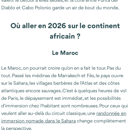
Diablo et Cabo Polonio garde un air de bout du monde.
Où aller en 2026 sur le continent
africain ?
Le Maroc
Le Maroc, on pourrait croire qu'on en a fait le tour. Pas du
tout. Passé les médinas de Marrakech et Fès, le pays ouvre
sur le Sahara, les villages berbères de l'Atlas et des côtes
atlantiques encore sauvages. C'est à quelques heures de vol
de Paris, le dépaysement est immédiat, et les possibilités
d'immersion chez l'habitant sont nombreuses. Pour ceux qui
veulent aller au-delà du circuit classique, une
randonnée en
immersion nomade dans le Sahara
change complètement
la perspective.