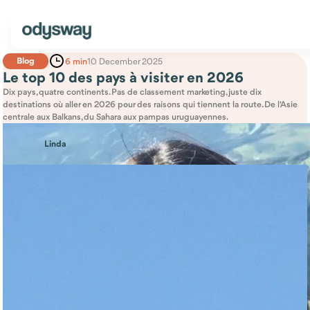
Blog
6 min
10 December 2025
Le top 10 des pays à visiter en 2026
Dix pays, quatre continents. Pas de classement marketing, juste dix
destinations où aller en 2026 pour des raisons qui tiennent la route. De l'Asie
centrale aux Balkans, du Sahara aux pampas uruguayennes.
Linda