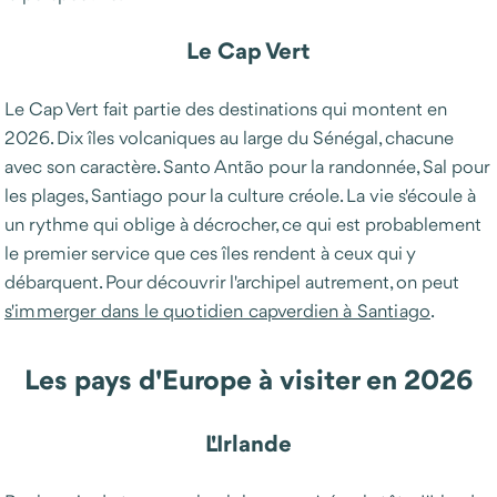
Le Cap Vert
Le Cap Vert fait partie des destinations qui montent en
2026. Dix îles volcaniques au large du Sénégal, chacune
avec son caractère. Santo Antão pour la randonnée, Sal pour
les plages, Santiago pour la culture créole. La vie s'écoule à
un rythme qui oblige à décrocher, ce qui est probablement
le premier service que ces îles rendent à ceux qui y
débarquent. Pour découvrir l'archipel autrement, on peut
s'immerger dans le quotidien capverdien à Santiago
.
Les pays d'Europe à visiter en 2026
L'Irlande