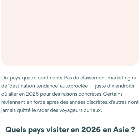
Dix pays, quatre continents. Pas de classement marketing ni
de "destination tendance" autoproclée — juste dix endroits
où aller en 2026 pour des raisons concrètes. Certains
reviennent en force après des années discrètes, d'autres n'ont
jamais quitté le radar des voyageurs curieux.
Quels pays visiter en 2026 en Asie ?