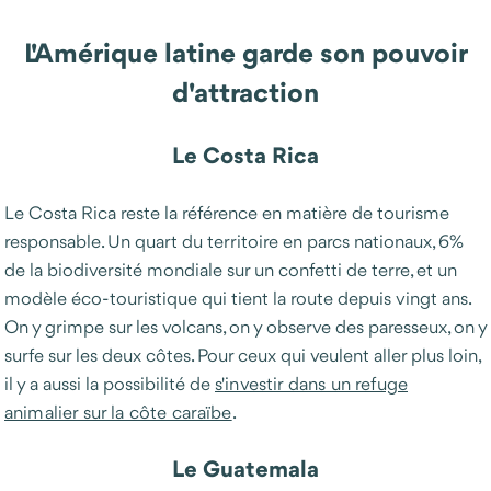
L'Amérique latine garde son pouvoir
d'attraction
Le Costa Rica
Le Costa Rica reste la référence en matière de tourisme
responsable. Un quart du territoire en parcs nationaux, 6%
de la biodiversité mondiale sur un confetti de terre, et un
modèle éco-touristique qui tient la route depuis vingt ans.
On y grimpe sur les volcans, on y observe des paresseux, on y
surfe sur les deux côtes. Pour ceux qui veulent aller plus loin,
il y a aussi la possibilité de
s'investir dans un refuge
animalier sur la côte caraïbe
.
Le Guatemala