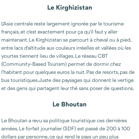
Le Kirghizistan
L'Asie centrale reste largement ignorée par le tourisme
français, et c'est exactement pour ça qu'il faut y aller
maintenant. Le Kirghizistan se parcourt à cheval ou à pied,
entre lacs d'altitude aux couleurs irréelles et vallées où les
yourtes tiennent lieu de villages. Le réseau CBT
(Community-Based Tourism) permet de dormir chez
l'habitant pour quelques euros la nuit. Pas de resorts, pas de
bus touristiques. Juste des paysages qui donnent le vertige
et des gens qui partagent leur thé sans poser de questions.
Le Bhoutan
Le Bhoutan a revu sa politique touristique ces dernières
années. Le forfait journalier (SDF) est passé de 200 à 100
dollars par personne, ce qui rend le pays un peu plus