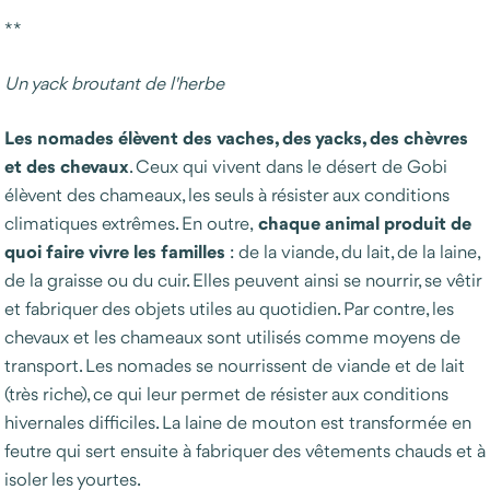
**
Un yack broutant de l'herbe
Les nomades élèvent des vaches, des yacks, des chèvres
et des chevaux
. Ceux qui vivent dans le désert de Gobi
élèvent des chameaux, les seuls à résister aux conditions
chaque animal produit de
climatiques extrêmes. En outre,
quoi faire vivre les familles
: de la viande, du lait, de la laine,
de la graisse ou du cuir. Elles peuvent ainsi se nourrir, se vêtir
et fabriquer des objets utiles au quotidien. Par contre, les
chevaux et les chameaux sont utilisés comme moyens de
transport. Les nomades se nourrissent de viande et de lait
(très riche), ce qui leur permet de résister aux conditions
hivernales difficiles. La laine de mouton est transformée en
feutre qui sert ensuite à fabriquer des vêtements chauds et à
isoler les yourtes.