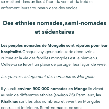
se mettent dans un lieu à l’abri du vent et du froid et
enferment leurs troupeaux dans des enclos.
Des ethnies nomades, semi-nomades
et sédentaires
Les peuples nomades de Mongolie sont réputés pour leur
hospitalité
. Chaque voyageur curieux de découvrir la
culture et la vie des familles mongoles est le bienvenu.
Celles-ci se feront un plaisir de partager leur façon de vivre.
Les yourtes : le logement des nomades en Mongolie
environ 900 000 nomades en Mongolie
Il y aurait
vivant
les
au sein de différentes ethnies (environ 25). Parmi eux,
Khalkhas
sont les plus nombreux et vivent en Mongolie
centrale et inférieure. Semi-nomades, ce sont