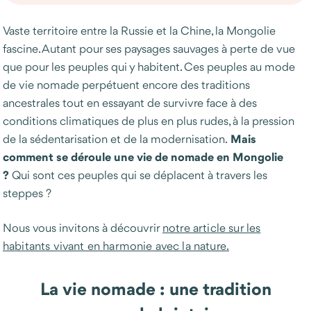
Vaste territoire entre la Russie et la Chine, la Mongolie
fascine. Autant pour ses paysages sauvages à perte de vue
que pour les peuples qui y habitent. Ces peuples au mode
de vie nomade perpétuent encore des traditions
ancestrales tout en essayant de survivre face à des
conditions climatiques de plus en plus rudes, à la pression
Mais
de la sédentarisation et de la modernisation.
comment se déroule une vie de nomade en Mongolie
?
Qui sont ces peuples qui se déplacent à travers les
steppes ?
Nous vous invitons à découvrir
notre article sur les
habitants vivant en harmonie avec la nature.
La vie nomade : une tradition