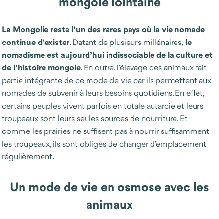
mongole lointaine
La Mongolie reste l’un des rares pays où la vie nomade
continue d’exister
le
. Datant de plusieurs millénaires,
nomadisme est aujourd’hui indissociable de la culture et
de l’histoire mongole
. En outre, l’élevage des animaux fait
partie intégrante de ce mode de vie car ils permettent aux
nomades de subvenir à leurs besoins quotidiens. En effet,
certains peuples vivent parfois en totale autarcie et leurs
troupeaux sont leurs seules sources de nourriture. Et
comme les prairies ne suffisent pas à nourrir suffisamment
les troupeaux, ils sont obligés de changer d’emplacement
régulièrement.
Un mode de vie en osmose avec les
animaux