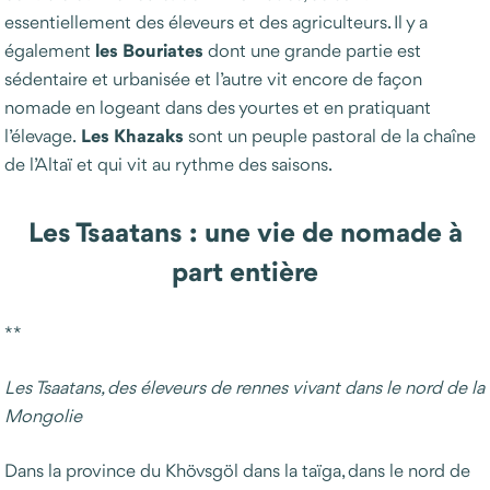
essentiellement des éleveurs et des agriculteurs. Il y a
les Bouriates
également
dont une grande partie est
sédentaire et urbanisée et l’autre vit encore de façon
nomade en logeant dans des yourtes et en pratiquant
Les Khazaks
l’élevage.
sont un peuple pastoral de la chaîne
de l’Altaï et qui vit au rythme des saisons.
Les Tsaatans : une vie de nomade à
part entière
**
Les Tsaatans, des éleveurs de rennes vivant dans le nord de la
Mongolie
Dans la province du Khövsgöl dans la taïga, dans le nord de