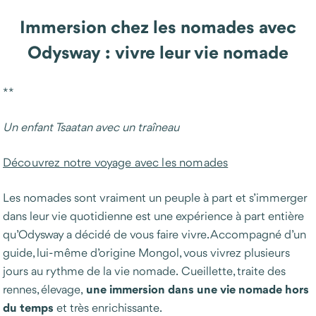
Immersion chez les nomades avec
Odysway : vivre leur vie nomade
**
Un enfant Tsaatan avec un traîneau
Découvrez notre voyage avec les nomades
Les nomades sont vraiment un peuple à part et s’immerger
dans leur vie quotidienne est une expérience à part entière
qu’Odysway a décidé de vous faire vivre. Accompagné d’un
guide, lui-même d’origine Mongol, vous vivrez plusieurs
jours au rythme de la vie nomade. Cueillette, traite des
une immersion dans une vie nomade hors
rennes, élevage,
du temps
et très enrichissante.