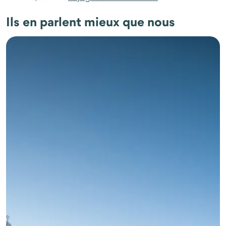
Ils en parlent mieux que nous