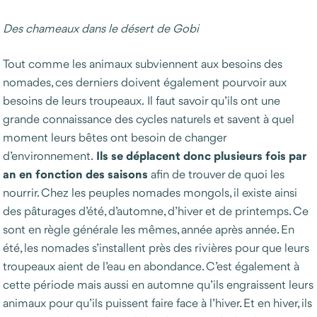
Des chameaux dans le désert de Gobi
Tout comme les animaux subviennent aux besoins des
nomades, ces derniers doivent également pourvoir aux
besoins de leurs troupeaux. Il faut savoir qu’ils ont une
grande connaissance des cycles naturels et savent à quel
moment leurs bêtes ont besoin de changer
Ils se déplacent donc plusieurs fois par
d’environnement.
an en fonction des saisons
afin de trouver de quoi les
nourrir. Chez les peuples nomades mongols, il existe ainsi
des pâturages d’été, d’automne, d’hiver et de printemps. Ce
sont en règle générale les mêmes, année après année. En
été, les nomades s’installent près des rivières pour que leurs
troupeaux aient de l’eau en abondance. C’est également à
cette période mais aussi en automne qu’ils engraissent leurs
animaux pour qu’ils puissent faire face à l’hiver. Et en hiver, ils