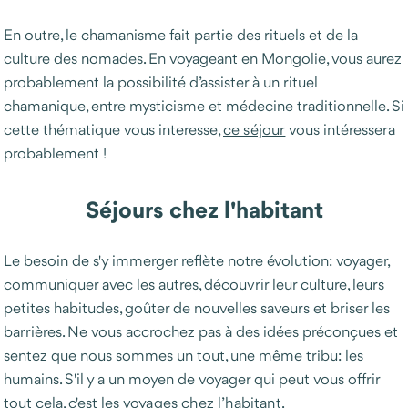
En outre, le chamanisme fait partie des rituels et de la
culture des nomades. En voyageant en Mongolie, vous aurez
probablement la possibilité d’assister à un rituel
chamanique, entre mysticisme et médecine traditionnelle. Si
cette thématique vous interesse,
ce séjour
vous intéressera
probablement !
Séjours chez l'habitant
Le besoin de s'y immerger reflète notre évolution: voyager,
communiquer avec les autres, découvrir leur culture, leurs
petites habitudes, goûter de nouvelles saveurs et briser les
barrières. Ne vous accrochez pas à des idées préconçues et
sentez que nous sommes un tout, une même tribu: les
humains. S'il y a un moyen de voyager qui peut vous offrir
tout cela, c'est les
voyages chez l’habitant.