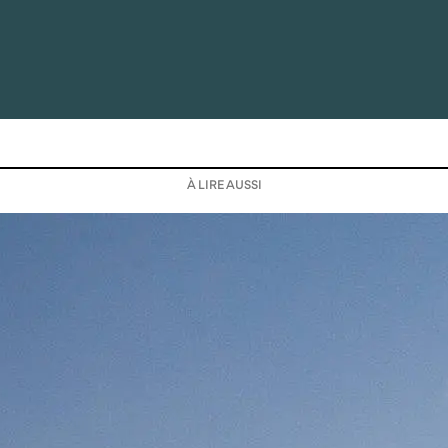
À LIRE AUSSI