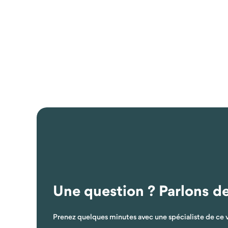
Une question ? Parlons d
Prenez quelques minutes avec une spécialiste de ce 