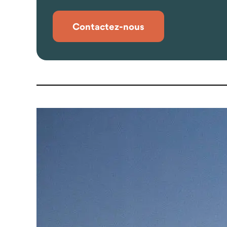
Contactez-nous