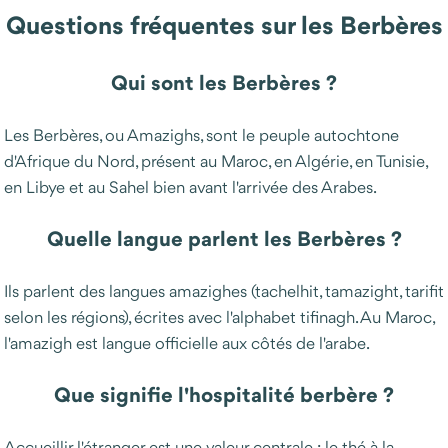
Questions fréquentes sur les Berbères
Qui sont les Berbères ?
Les Berbères, ou Amazighs, sont le peuple autochtone
d'Afrique du Nord, présent au Maroc, en Algérie, en Tunisie,
en Libye et au Sahel bien avant l'arrivée des Arabes.
Quelle langue parlent les Berbères ?
Ils parlent des langues amazighes (tachelhit, tamazight, tarifit
selon les régions), écrites avec l'alphabet tifinagh. Au Maroc,
l'amazigh est langue officielle aux côtés de l'arabe.
Que signifie l'hospitalité berbère ?
Accueillir l'étranger est une valeur centrale : le thé à la