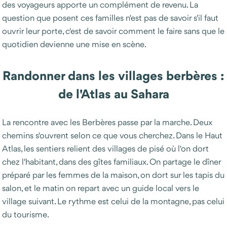
des voyageurs apporte un complément de revenu. La
question que posent ces familles n'est pas de savoir s'il faut
ouvrir leur porte, c'est de savoir comment le faire sans que le
quotidien devienne une mise en scène.
Randonner dans les villages berbères :
de l'Atlas au Sahara
La rencontre avec les Berbères passe par la marche. Deux
chemins s'ouvrent selon ce que vous cherchez. Dans le Haut
Atlas, les sentiers relient des villages de pisé où l'on dort
chez l'habitant, dans des gîtes familiaux. On partage le dîner
préparé par les femmes de la maison, on dort sur les tapis du
salon, et le matin on repart avec un guide local vers le
village suivant. Le rythme est celui de la montagne, pas celui
du tourisme.