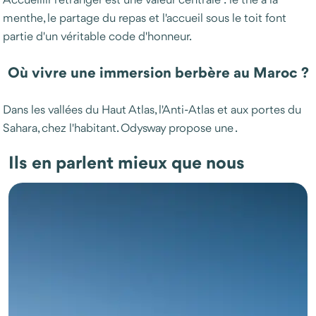
menthe, le partage du repas et l'accueil sous le toit font
partie d'un véritable code d'honneur.
Où vivre une immersion berbère au Maroc ?
Dans les vallées du Haut Atlas, l'Anti-Atlas et aux portes du
Sahara, chez l'habitant. Odysway propose une
.
Ils en parlent mieux que nous