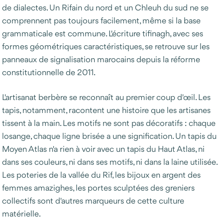
de dialectes. Un Rifain du nord et un Chleuh du sud ne se
comprennent pas toujours facilement, même si la base
grammaticale est commune. L'écriture tifinagh, avec ses
formes géométriques caractéristiques, se retrouve sur les
panneaux de signalisation marocains depuis la réforme
constitutionnelle de 2011.
L'artisanat berbère se reconnaît au premier coup d'œil. Les
tapis, notamment, racontent une histoire que les artisanes
tissent à la main. Les motifs ne sont pas décoratifs : chaque
losange, chaque ligne brisée a une signification. Un tapis du
Moyen Atlas n'a rien à voir avec un tapis du Haut Atlas, ni
dans ses couleurs, ni dans ses motifs, ni dans la laine utilisée.
Les poteries de la vallée du Rif, les bijoux en argent des
femmes amazighes, les portes sculptées des greniers
collectifs sont d'autres marqueurs de cette culture
matérielle.