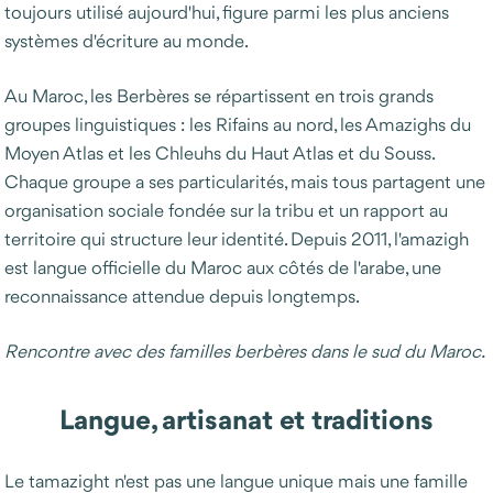
toujours utilisé aujourd'hui, figure parmi les plus anciens
systèmes d'écriture au monde.
Au Maroc, les Berbères se répartissent en trois grands
groupes linguistiques : les Rifains au nord, les Amazighs du
Moyen Atlas et les Chleuhs du Haut Atlas et du Souss.
Chaque groupe a ses particularités, mais tous partagent une
organisation sociale fondée sur la tribu et un rapport au
territoire qui structure leur identité. Depuis 2011, l'amazigh
est langue officielle du Maroc aux côtés de l'arabe, une
reconnaissance attendue depuis longtemps.
Rencontre avec des familles berbères dans le sud du Maroc.
Langue, artisanat et traditions
Le tamazight n'est pas une langue unique mais une famille