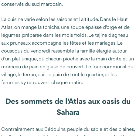
conservés du sud marocain.
La cuisine varie selon les saisons et l'altitude. Dans le Haut
Atlas, on mange la tchicha, une soupe épaisse d'orge et de
légumes, préparée dans les mois froids. Le tajine d'agneau
aux pruneaux accompagne les fêtes et les mariages. Le
couscous du vendredi rassemble la famille élargie autour
d'un plat unique, où chacun pioche avec la main droite et un
morceau de pain en guise de couvert. Le four communal du
village, le ferran, cuit le pain de tout le quartier, et les
femmes s'y retrouvent chaque matin.
Des sommets de l'Atlas aux oasis du
Sahara
Contrairement aux Bédouins, peuple du sable et des plaines,