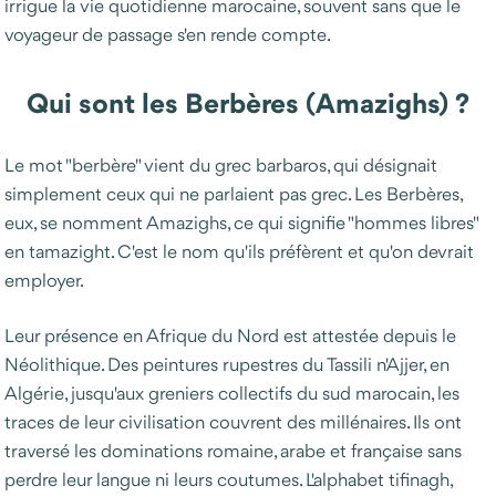
irrigue la vie quotidienne marocaine, souvent sans que le
voyageur de passage s'en rende compte.
Qui sont les Berbères (Amazighs) ?
Le mot "berbère" vient du grec barbaros, qui désignait
simplement ceux qui ne parlaient pas grec. Les Berbères,
eux, se nomment Amazighs, ce qui signifie "hommes libres"
en tamazight. C'est le nom qu'ils préfèrent et qu'on devrait
employer.
Leur présence en Afrique du Nord est attestée depuis le
Néolithique. Des peintures rupestres du Tassili n'Ajjer, en
Algérie, jusqu'aux greniers collectifs du sud marocain, les
traces de leur civilisation couvrent des millénaires. Ils ont
traversé les dominations romaine, arabe et française sans
perdre leur langue ni leurs coutumes. L'alphabet tifinagh,