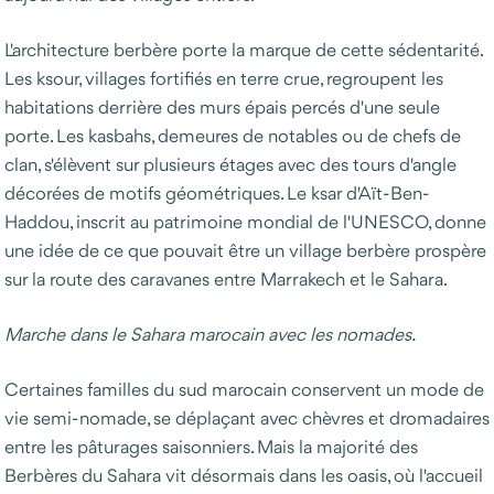
L'architecture berbère porte la marque de cette sédentarité.
Les ksour, villages fortifiés en terre crue, regroupent les
habitations derrière des murs épais percés d'une seule
porte. Les kasbahs, demeures de notables ou de chefs de
clan, s'élèvent sur plusieurs étages avec des tours d'angle
décorées de motifs géométriques. Le ksar d'Aït-Ben-
Haddou, inscrit au patrimoine mondial de l'UNESCO, donne
une idée de ce que pouvait être un village berbère prospère
sur la route des caravanes entre Marrakech et le Sahara.
Marche dans le Sahara marocain avec les nomades.
Certaines familles du sud marocain conservent un mode de
vie semi-nomade, se déplaçant avec chèvres et dromadaires
entre les pâturages saisonniers. Mais la majorité des
Berbères du Sahara vit désormais dans les oasis, où l'accueil