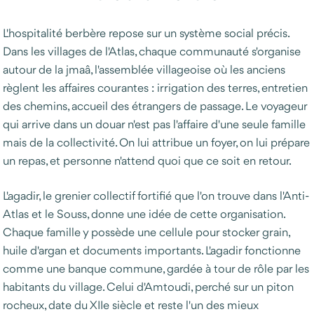
L'hospitalité berbère repose sur un système social précis.
Dans les villages de l'Atlas, chaque communauté s'organise
autour de la jmaâ, l'assemblée villageoise où les anciens
règlent les affaires courantes : irrigation des terres, entretien
des chemins, accueil des étrangers de passage. Le voyageur
qui arrive dans un douar n'est pas l'affaire d'une seule famille
mais de la collectivité. On lui attribue un foyer, on lui prépare
un repas, et personne n'attend quoi que ce soit en retour.
L'agadir, le grenier collectif fortifié que l'on trouve dans l'Anti-
Atlas et le Souss, donne une idée de cette organisation.
Chaque famille y possède une cellule pour stocker grain,
huile d'argan et documents importants. L'agadir fonctionne
comme une banque commune, gardée à tour de rôle par les
habitants du village. Celui d'Amtoudi, perché sur un piton
rocheux, date du XIIe siècle et reste l'un des mieux