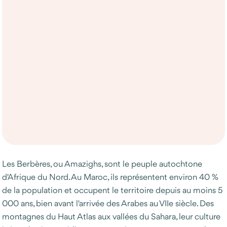
Les Berbères, ou Amazighs, sont le peuple autochtone
d'Afrique du Nord. Au Maroc, ils représentent environ 40 %
de la population et occupent le territoire depuis au moins 5
000 ans, bien avant l'arrivée des Arabes au VIIe siècle. Des
montagnes du Haut Atlas aux vallées du Sahara, leur culture