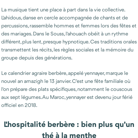
La musique tient une place à part dans la vie collective.
L'ahidous, danse en cercle accompagnée de chants et de
percussions, rassemble hommes et femmes lors des fêtes et
des mariages. Dans le Souss, l'ahouach obéit à un rythme
différent, plus lent, presque hypnotique. Ces traditions orales
transmettent les récits, les règles sociales et la mémoire du
groupe depuis des générations.
Le calendrier agraire berbère, appelé yennayer, marque le
nouvel an amazigh le 13 janvier. C'est une fête familiale où
l'on prépare des plats spécifiques, notamment le couscous
aux sept légumes. Au Maroc, yennayer est devenu jour férié
officiel en 2018.
L'hospitalité berbère : bien plus qu'un
thé à la menthe