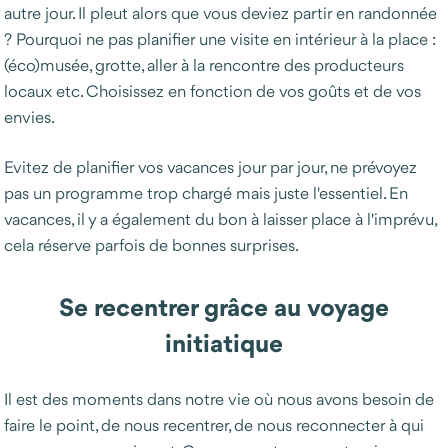
autre jour. Il pleut alors que vous deviez partir en randonnée
? Pourquoi ne pas planifier une visite en intérieur à la place :
(éco)musée, grotte, aller à la rencontre des producteurs
locaux etc. Choisissez en fonction de vos goûts et de vos
envies.
Evitez de planifier vos vacances jour par jour, ne prévoyez
pas un programme trop chargé mais juste l'essentiel. En
vacances, il y a également du bon à laisser place à l'imprévu,
cela réserve parfois de bonnes surprises.
Se recentrer grâce au voyage
initiatique
Il est des moments dans notre vie où nous avons besoin de
faire le point, de nous recentrer, de nous reconnecter à qui