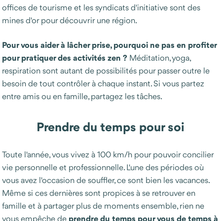
offices de tourisme et les syndicats d'initiative sont des
mines d'or pour découvrir une région.
Pour vous aider à lâcher prise, pourquoi ne pas en profiter
pour pratiquer des activités zen ?
Méditation, yoga,
respiration sont autant de possibilités pour passer outre le
besoin de tout contrôler à chaque instant. Si vous partez
entre amis ou en famille, partagez les tâches.
Prendre du temps pour soi
Toute l'année, vous vivez à 100 km/h pour pouvoir concilier
vie personnelle et professionnelle. L'une des périodes où
vous avez l'occasion de souffler, ce sont bien les vacances.
Même si ces dernières sont propices à se retrouver en
famille et à partager plus de moments ensemble, rien ne
prendre du temps pour vous de temps à
vous empêche de