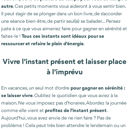
autre
. Ces petits moments vous aideront à vous sentir bien.
Il peut s'agir de se plonger dans un bon livre, de s'accorder
une séance bien-être, de partir seul(e) se balader… Pensez
juste à ce que vous aimeriez faire pour gagner en sérénité et
Tous ces instants sont idéaux pour se
faites-le !
ressourcer et refaire le plein d'énergie
.
Vivre l'instant présent et laisser place
à l'imprévu
pour gagner en sérénité :
En vacances, un seul mot d'ordre
se laisser vivre
. Oubliez le quotidien que vous aviez à la
maison. Ne vous imposez pas d'horaires. Abordez la journée
profitez de l'instant présent
comme elle vient et
.
Aujourd'hui, vous avez envie de ne rien faire ? Pas de
problème ! Cela peut très bien attendre le lendemain ou un