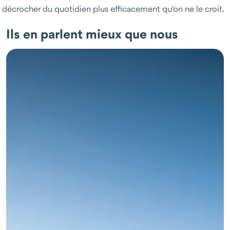
décrocher du quotidien plus efficacement qu'on ne le croit.
Ils en parlent mieux que nous