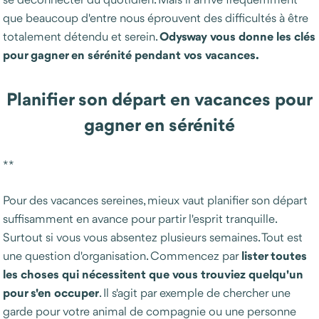
que beaucoup d'entre nous éprouvent des difficultés à être
Odysway vous donne les clés
totalement détendu et serein.
pour gagner en sérénité pendant vos vacances.
Planifier son départ en vacances pour
gagner en sérénité
**
Pour des vacances sereines, mieux vaut planifier son départ
suffisamment en avance pour partir l'esprit tranquille.
Surtout si vous vous absentez plusieurs semaines. Tout est
lister toutes
une question d'organisation. Commencez par
les choses qui nécessitent que vous trouviez quelqu'un
pour s'en occuper
. Il s'agit par exemple de chercher une
garde pour votre animal de compagnie ou une personne