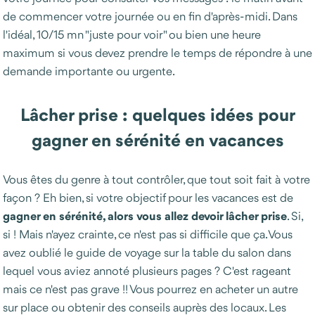
de commencer votre journée ou en fin d'après-midi. Dans
l'idéal, 10/15 mn "juste pour voir" ou bien une heure
maximum si vous devez prendre le temps de répondre à une
demande importante ou urgente.
Lâcher prise : quelques idées pour
gagner en sérénité en vacances
Vous êtes du genre à tout contrôler, que tout soit fait à votre
façon ? Eh bien, si votre objectif pour les vacances est de
gagner en sérénité, alors vous allez devoir lâcher prise
. Si,
si ! Mais n'ayez crainte, ce n'est pas si difficile que ça. Vous
avez oublié le guide de voyage sur la table du salon dans
lequel vous aviez annoté plusieurs pages ? C'est rageant
mais ce n'est pas grave !! Vous pourrez en acheter un autre
sur place ou obtenir des conseils auprès des locaux. Les