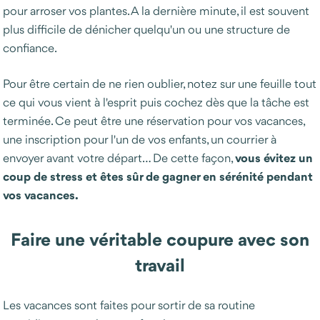
pour arroser vos plantes. A la dernière minute, il est souvent
plus difficile de dénicher quelqu'un ou une structure de
confiance.
Pour être certain de ne rien oublier, notez sur une feuille tout
ce qui vous vient à l'esprit puis cochez dès que la tâche est
terminée. Ce peut être une réservation pour vos vacances,
une inscription pour l'un de vos enfants, un courrier à
vous évitez un
envoyer avant votre départ… De cette façon,
coup de stress et êtes sûr de gagner en sérénité pendant
vos vacances.
Faire une véritable coupure avec son
travail
Les vacances sont faites pour sortir de sa routine