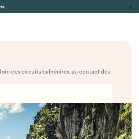
ite
loin des circuits balnéaires, au contact des